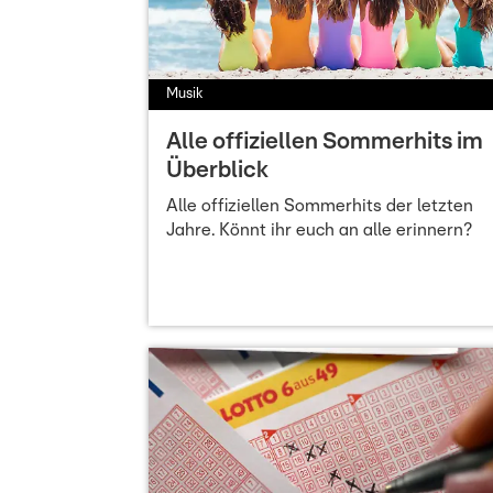
Musik
Alle offiziellen Sommerhits im
Überblick
Alle offiziellen Sommerhits der letzten
Jahre. Könnt ihr euch an alle erinnern?