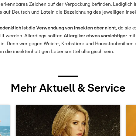
 erkennbares Zeichen auf der Verpackung befinden. Lediglich i
s auf Deutsch und Latein die Bezeichnung des jeweiligen Inse
edenklich ist die Verwendung von Insekten aber nicht
, da sie 
lt werden. Allerdings sollten
Allergiker etwas vorsichtiger
mit
in. Denn wer gegen Weich-, Krebstiere und Hausstaubmilben al
n die insektenhaltigen Lebensmittel allergisch sein.
Mehr Aktuell & Service