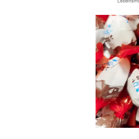
Lebensmit