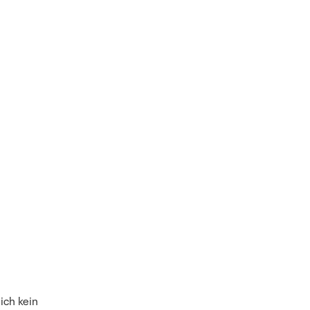
ich kein