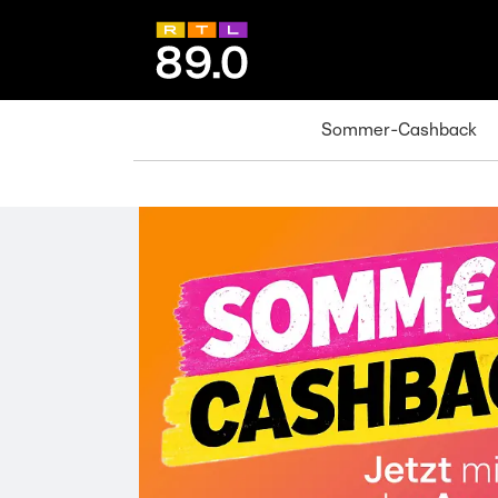
Sommer-Cashback