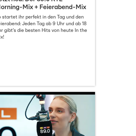
orning-Mix + Feierabend-Mix
 startet ihr perfekt in den Tag und den
ierabend: Jeden Tag ab 9 Uhr und ab 18
r gibt's die besten Hits von heute In the
x!