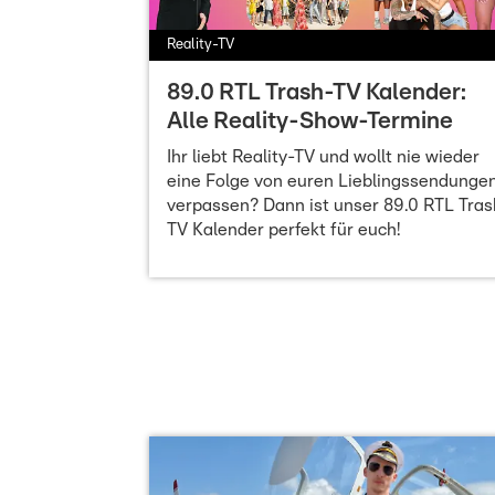
Reality-TV
89.0 RTL Trash-TV Kalender:
Alle Reality-Show-Termine
Ihr liebt Reality-TV und wollt nie wieder
eine Folge von euren Lieblingssendunge
verpassen? Dann ist unser 89.0 RTL Tras
TV Kalender perfekt für euch!