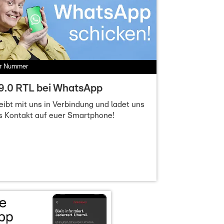
r Nummer
9.0 RTL bei WhatsApp
eibt mit uns in Verbindung und ladet uns
s Kontakt auf euer Smartphone!