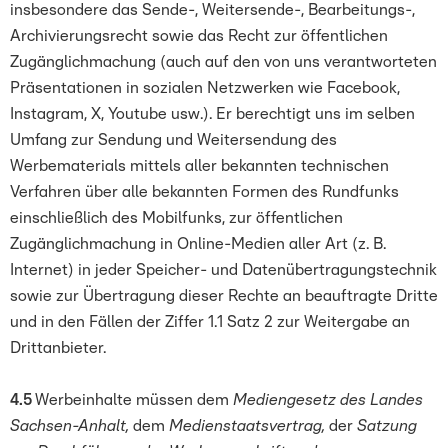
insbesondere das Sende-, Weitersende-, Bearbeitungs-,
Archivierungsrecht sowie das Recht zur öffentlichen
Zugänglichmachung (auch auf den von uns verantworteten
Präsentationen in sozialen Netzwerken wie Facebook,
Instagram, X, Youtube usw.). Er berechtigt uns im selben
Umfang zur Sendung und Weitersendung des
Werbematerials mittels aller bekannten technischen
Verfahren über alle bekannten Formen des Rundfunks
einschließlich des Mobilfunks, zur öffentlichen
Zugänglichmachung in Online-Medien aller Art (z. B.
Internet) in jeder Speicher- und Datenübertragungstechnik
sowie zur Übertragung dieser Rechte an beauftragte Dritte
und in den Fällen der Ziffer 1.1 Satz 2 zur Weitergabe an
Drittanbieter.
4.5
Werbeinhalte müssen dem
Mediengesetz des Landes
Sachsen-Anhalt,
dem
Medienstaatsvertrag,
der
Satzung