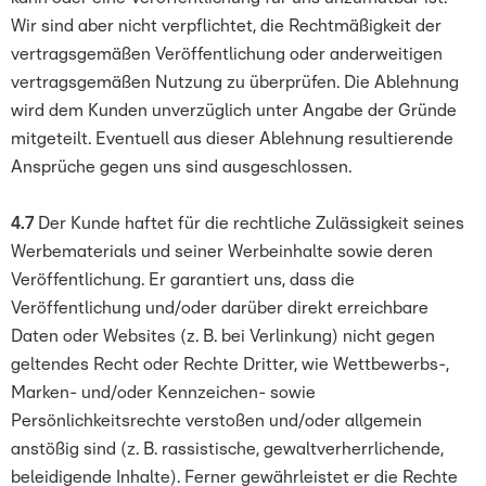
Wir sind aber nicht verpflichtet, die Rechtmäßigkeit der
vertragsgemäßen Veröffentlichung oder anderweitigen
vertragsgemäßen Nutzung zu überprüfen. Die Ablehnung
wird dem Kunden unverzüglich unter Angabe der Gründe
mitgeteilt. Eventuell aus dieser Ablehnung resultierende
Ansprüche gegen uns sind ausgeschlossen.
4.7
Der Kunde haftet für die rechtliche Zulässigkeit seines
Werbematerials und seiner Werbeinhalte sowie deren
Veröffentlichung. Er garantiert uns, dass die
Veröffentlichung und/oder darüber direkt erreichbare
Daten oder Websites (z. B. bei Verlinkung) nicht gegen
geltendes Recht oder Rechte Dritter, wie Wettbewerbs-,
Marken- und/oder Kennzeichen- sowie
Persönlichkeitsrechte verstoßen und/oder allgemein
anstößig sind (z. B. rassistische, gewaltverherrlichende,
beleidigende Inhalte). Ferner gewährleistet er die Rechte