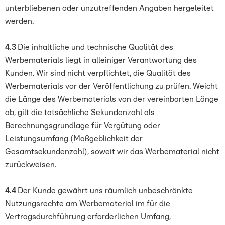
unterbliebenen oder unzutreffenden Angaben hergeleitet
werden.
4.3
Die inhaltliche und technische Qualität des
Werbematerials liegt in alleiniger Verantwortung des
Kunden. Wir sind nicht verpflichtet, die Qualität des
Werbematerials vor der Veröffentlichung zu prüfen. Weicht
die Länge des Werbematerials von der vereinbarten Länge
ab, gilt die tatsächliche Sekundenzahl als
Berechnungsgrundlage für Vergütung oder
Leistungsumfang (Maßgeblichkeit der
Gesamtsekundenzahl), soweit wir das Werbematerial nicht
zurückweisen.
4.4
Der Kunde gewährt uns räumlich unbeschränkte
Nutzungsrechte am Werbematerial im für die
Vertragsdurchführung erforderlichen Umfang,