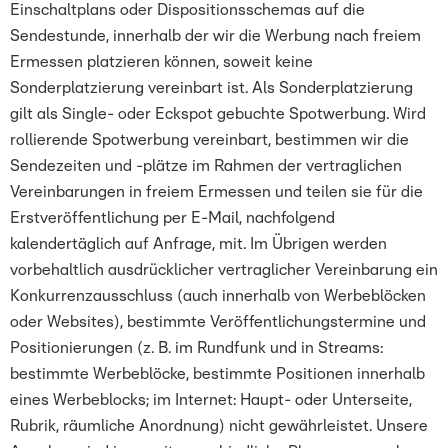
Einschaltplans oder Dispositionsschemas auf die
Sendestunde, innerhalb der wir die Werbung nach freiem
Ermessen platzieren können, soweit keine
Sonderplatzierung vereinbart ist. Als Sonderplatzierung
gilt als Single- oder Eckspot gebuchte Spotwerbung. Wird
rollierende Spotwerbung vereinbart, bestimmen wir die
Sendezeiten und -plätze im Rahmen der vertraglichen
Vereinbarungen in freiem Ermessen und teilen sie für die
Erstveröffentlichung per E-Mail, nachfolgend
kalendertäglich auf Anfrage, mit. Im Übrigen werden
vorbehaltlich ausdrücklicher vertraglicher Vereinbarung ein
Konkurrenzausschluss (auch innerhalb von Werbeblöcken
oder Websites), bestimmte Veröffentlichungstermine und
Positionierungen (z. B. im Rundfunk und in Streams:
bestimmte Werbeblöcke, bestimmte Positionen innerhalb
eines Werbeblocks; im Internet: Haupt- oder Unterseite,
Rubrik, räumliche Anordnung) nicht gewährleistet. Unsere