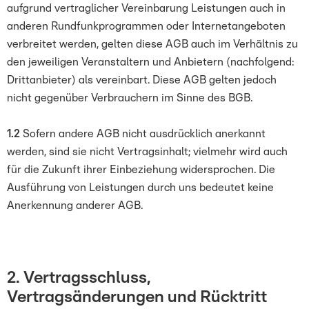
aufgrund vertraglicher Vereinbarung Leistungen auch in
anderen Rundfunkprogrammen oder Internetangeboten
verbreitet werden, gelten diese AGB auch im Verhältnis zu
den jeweiligen Veranstaltern und Anbietern (nachfolgend:
Drittanbieter) als vereinbart. Diese AGB gelten jedoch
nicht gegenüber Verbrauchern im Sinne des BGB.
1.2
Sofern andere AGB nicht ausdrücklich anerkannt
werden, sind sie nicht Vertragsinhalt; vielmehr wird auch
für die Zukunft ihrer Einbeziehung widersprochen. Die
Ausführung von Leistungen durch uns bedeutet keine
Anerkennung anderer AGB.
2. Vertragsschluss,
Vertragsänderungen und Rücktritt