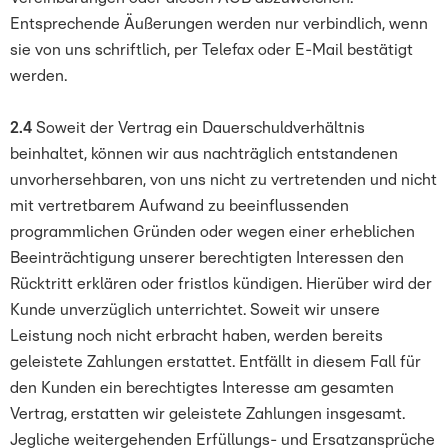
Entsprechende Äußerungen werden nur verbindlich, wenn
sie von uns schriftlich, per Telefax oder E-Mail bestätigt
werden.
2.4
Soweit der Vertrag ein Dauerschuldverhältnis
beinhaltet, können wir aus nachträglich entstandenen
unvorhersehbaren, von uns nicht zu vertretenden und nicht
mit vertretbarem Aufwand zu beeinflussenden
programmlichen Gründen oder wegen einer erheblichen
Beeinträchtigung unserer berechtigten Interessen den
Rücktritt erklären oder fristlos kündigen. Hierüber wird der
Kunde unverzüglich unterrichtet. Soweit wir unsere
Leistung noch nicht erbracht haben, werden bereits
geleistete Zahlungen erstattet. Entfällt in diesem Fall für
den Kunden ein berechtigtes Interesse am gesamten
Vertrag, erstatten wir geleistete Zahlungen insgesamt.
Jegliche weitergehenden Erfüllungs- und Ersatzansprüche