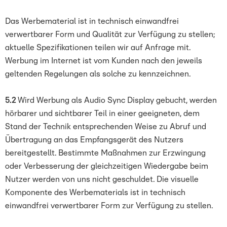
Das Werbematerial ist in technisch einwandfrei
verwertbarer Form und Qualität zur Verfügung zu stellen;
aktuelle Spezifikationen teilen wir auf Anfrage mit.
Werbung im Internet ist vom Kunden nach den jeweils
geltenden Regelungen als solche zu kennzeichnen.
5.2
Wird Werbung als Audio Sync Display gebucht, werden
hörbarer und sichtbarer Teil in einer geeigneten, dem
Stand der Technik entsprechenden Weise zu Abruf und
Übertragung an das Empfangsgerät des Nutzers
bereitgestellt. Bestimmte Maßnahmen zur Erzwingung
oder Verbesserung der gleichzeitigen Wiedergabe beim
Nutzer werden von uns nicht geschuldet. Die visuelle
Komponente des Werbematerials ist in technisch
einwandfrei verwertbarer Form zur Verfügung zu stellen.