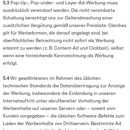
5.3
Pop-Up-, Pop-under- und Layer-Ad-Werbung muss
ausdrücklich vereinbart werden. Die nicht vereinbarte
Schaltung berechtigt uns zur Geltendmachung einer
zusätzlichen Vergütung gemäß unserer Preisliste. Gleiches
gilt für Werbeformen, die darauf angelegt sind, bei
oberflächlicher Betrachtung nicht sofort als Werbung
erkannt zu werden (z. B. Content-Ad und Clickbait), selbst
wenn eine hinreichende Kennzeichnung als Werbung
erfolgt.
5.4
Wir gewährleisten im Rahmen des üblichen
technischen Standards die Datenübertragung zur Anzeige
der Werbung, insbesondere die Einbindung in unseren
Internetauftritt unter abrufbereiter Vorhaltung der
Werbeinhalte auf unseren Servern oder – soweit vom
Kunden vorgegeben – die üblichen Software-Befehle zum
Laden der Werbeinhalte von Drittservern. Bestimmte Ad