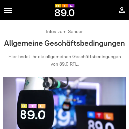
Infos zum Sender
Allgemeine Geschäftsbedingungen
Hier findet ihr die allgemeinen Geschäftsbedingungen
von 89.0 RTL.