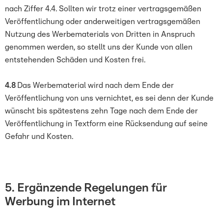
nach Ziffer 4.4. Sollten wir trotz einer vertragsgemäßen
Veröffentlichung oder anderweitigen vertragsgemäßen
Nutzung des Werbematerials von Dritten in Anspruch
genommen werden, so stellt uns der Kunde von allen
entstehenden Schäden und Kosten frei.
4.8
Das Werbematerial wird nach dem Ende der
Veröffentlichung von uns vernichtet, es sei denn der Kunde
wünscht bis spätestens zehn Tage nach dem Ende der
Veröffentlichung in Textform eine Rücksendung auf seine
Gefahr und Kosten.
5. Ergänzende Regelungen für
Werbung im Internet