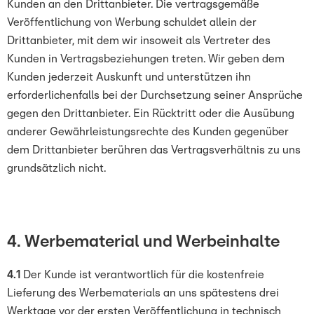
Kunden an den Drittanbieter. Die vertragsgemäße
Veröffentlichung von Werbung schuldet allein der
Drittanbieter, mit dem wir insoweit als Vertreter des
Kunden in Vertragsbeziehungen treten. Wir geben dem
Kunden jederzeit Auskunft und unterstützen ihn
erforderlichenfalls bei der Durchsetzung seiner Ansprüche
gegen den Drittanbieter. Ein Rücktritt oder die Ausübung
anderer Gewährleistungsrechte des Kunden gegenüber
dem Drittanbieter berühren das Vertragsverhältnis zu uns
grundsätzlich nicht.
4. Werbematerial und Werbeinhalte
4.1
Der Kunde ist verantwortlich für die kostenfreie
Lieferung des Werbematerials an uns spätestens drei
Werktage vor der ersten Veröffentlichung in technisch