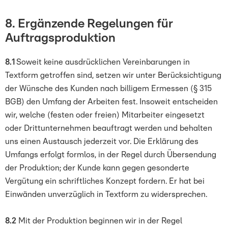
8. Ergänzende Regelungen für
Auftragsproduktion
8.1
Soweit keine ausdrücklichen Vereinbarungen in
Textform getroffen sind, setzen wir unter Berücksichtigung
der Wünsche des Kunden nach billigem Ermessen (§ 315
BGB) den Umfang der Arbeiten fest. Insoweit entscheiden
wir, welche (festen oder freien) Mitarbeiter eingesetzt
oder Drittunternehmen beauftragt werden und behalten
uns einen Austausch jederzeit vor. Die Erklärung des
Umfangs erfolgt formlos, in der Regel durch Übersendung
der Produktion; der Kunde kann gegen gesonderte
Vergütung ein schriftliches Konzept fordern. Er hat bei
Einwänden unverzüglich in Textform zu widersprechen.
8.2
Mit der Produktion beginnen wir in der Regel