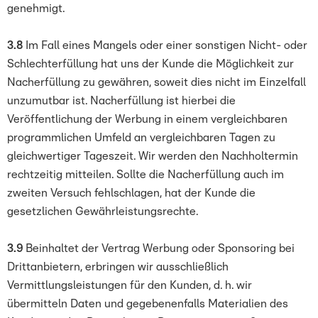
genehmigt.
3.8
Im Fall eines Mangels oder einer sonstigen Nicht- oder
Schlechterfüllung hat uns der Kunde die Möglichkeit zur
Nacherfüllung zu gewähren, soweit dies nicht im Einzelfall
unzumutbar ist. Nacherfüllung ist hierbei die
Veröffentlichung der Werbung in einem vergleichbaren
programmlichen Umfeld an vergleichbaren Tagen zu
gleichwertiger Tageszeit. Wir werden den Nachholtermin
rechtzeitig mitteilen. Sollte die Nacherfüllung auch im
zweiten Versuch fehlschlagen, hat der Kunde die
gesetzlichen Gewährleistungsrechte.
3.9
Beinhaltet der Vertrag Werbung oder Sponsoring bei
Drittanbietern, erbringen wir ausschließlich
Vermittlungsleistungen für den Kunden, d. h. wir
übermitteln Daten und gegebenenfalls Materialien des