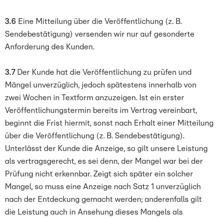
3.6
Eine Mitteilung über die Veröffentlichung (z. B.
Sendebestätigung) versenden wir nur auf gesonderte
Anforderung des Kunden.
3.7
Der Kunde hat die Veröffentlichung zu prüfen und
Mängel unverzüglich, jedoch spätestens innerhalb von
zwei Wochen in Textform anzuzeigen. Ist ein erster
Veröffentlichungstermin bereits im Vertrag vereinbart,
beginnt die Frist hiermit, sonst nach Erhalt einer Mitteilung
über die Veröffentlichung (z. B. Sendebestätigung).
Unterlässt der Kunde die Anzeige, so gilt unsere Leistung
als vertragsgerecht, es sei denn, der Mangel war bei der
Prüfung nicht erkennbar. Zeigt sich später ein solcher
Mangel, so muss eine Anzeige nach Satz 1 unverzüglich
nach der Entdeckung gemacht werden; anderenfalls gilt
die Leistung auch in Ansehung dieses Mangels als