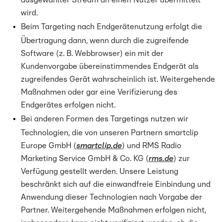
ausgewählter Stream an einen Nutzer übermittelt
wird.
Beim Targeting nach Endgerätenutzung erfolgt die
Übertragung dann, wenn durch die zugreifende
Software (z. B. Webbrowser) ein mit der
Kundenvorgabe übereinstimmendes Endgerät als
zugreifendes Gerät wahrscheinlich ist. Weitergehende
Maßnahmen oder gar eine Verifizierung des
Endgerätes erfolgen nicht.
Bei anderen Formen des Targetings nutzen wir
Technologien, die von unseren Partnern smartclip
Europe GmbH (
smartclip.de
) und RMS Radio
Marketing Service GmbH & Co. KG (
rms.de
) zur
Verfügung gestellt werden. Unsere Leistung
beschränkt sich auf die einwandfreie Einbindung und
Anwendung dieser Technologien nach Vorgabe der
Partner. Weitergehende Maßnahmen erfolgen nicht,