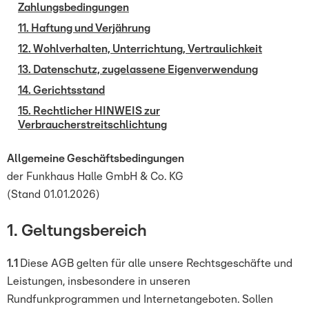
Zahlungsbedingungen
11. Haftung und Verjährung
12. Wohlverhalten, Unterrichtung, Vertraulichkeit
13. Datenschutz, zugelassene Eigenverwendung
14. Gerichtsstand
15. Rechtlicher HINWEIS zur
Verbraucherstreitschlichtung
Allgemeine Geschäftsbedingungen
der Funkhaus Halle GmbH & Co. KG
(Stand 01.01.2026)
1. Geltungsbereich
1.1
Diese AGB gelten für alle unsere Rechtsgeschäfte und
Leistungen, insbesondere in unseren
Rundfunkprogrammen und Internetangeboten. Sollen