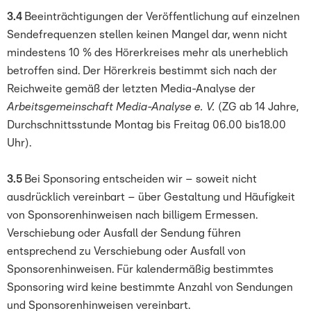
3.4
Beeinträchtigungen der Veröffentlichung auf einzelnen
Sendefrequenzen stellen keinen Mangel dar, wenn nicht
mindestens 10 % des Hörerkreises mehr als unerheblich
betroffen sind. Der Hörerkreis bestimmt sich nach der
Reichweite gemäß der letzten Media-Analyse der
Arbeitsgemeinschaft Media-Analyse e. V.
(ZG ab 14 Jahre,
Durchschnittsstunde Montag bis Freitag 06.00 bis18.00
Uhr).
3.5
Bei Sponsoring entscheiden wir – soweit nicht
ausdrücklich vereinbart – über Gestaltung und Häufigkeit
von Sponsorenhinweisen nach billigem Ermessen.
Verschiebung oder Ausfall der Sendung führen
entsprechend zu Verschiebung oder Ausfall von
Sponsorenhinweisen. Für kalendermäßig bestimmtes
Sponsoring wird keine bestimmte Anzahl von Sendungen
und Sponsorenhinweisen vereinbart.