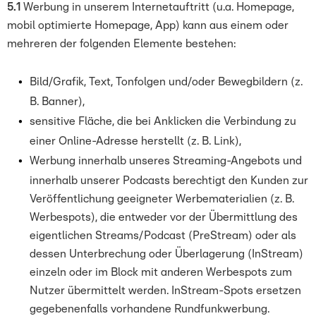
5.1
Werbung in unserem Internetauftritt (u.a. Homepage,
mobil optimierte Homepage, App) kann aus einem oder
mehreren der folgenden Elemente bestehen:
Bild/Grafik, Text, Tonfolgen und/oder Bewegbildern (z.
B. Banner),
sensitive Fläche, die bei Anklicken die Verbindung zu
einer Online-Adresse herstellt (z. B. Link),
Werbung innerhalb unseres Streaming-Angebots und
innerhalb unserer Podcasts berechtigt den Kunden zur
Veröffentlichung geeigneter Werbematerialien (z. B.
Werbespots), die entweder vor der Übermittlung des
eigentlichen Streams/Podcast (PreStream) oder als
dessen Unterbrechung oder Überlagerung (InStream)
einzeln oder im Block mit anderen Werbespots zum
Nutzer übermittelt werden. InStream-Spots ersetzen
gegebenenfalls vorhandene Rundfunkwerbung.