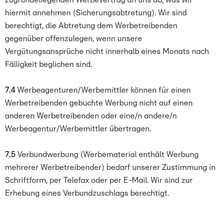
zugrundeliegenden Werbevertrag an uns ab, was wir
hiermit annehmen (Sicherungsabtretung). Wir sind
berechtigt, die Abtretung dem Werbetreibenden
gegenüber offenzulegen, wenn unsere
Vergütungsansprüche nicht innerhalb eines Monats nach
Fälligkeit beglichen sind.
7.4
Werbeagenturen/Werbemittler können für einen
Werbetreibenden gebuchte Werbung nicht auf einen
anderen Werbetreibenden oder eine/n andere/n
Werbeagentur/Werbemittler übertragen.
7.5
Verbundwerbung (Werbematerial enthält Werbung
mehrerer Werbetreibender) bedarf unserer Zustimmung in
Schriftform, per Telefax oder per E-Mail. Wir sind zur
Erhebung eines Verbundzuschlags berechtigt.