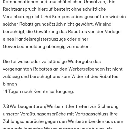
Kompensationen und tauschähnlichen Umsätzen). Ein
Rechtsanspruch hierauf besteht ohne schriftliche
Vereinbarung nicht. Bei Kompensationsgeschäften wird ein
solcher Rabatt grundsätzlich nicht gewährt. Wir sind
berechtigt, die Gewährung des Rabattes von der Vorlage
eines Handelsregisterauszugs oder einer
Gewerbeanmeldung abhängig zu machen.
Die teilweise oder vollständige Weitergabe des
vorgenannten Rabattes an den Werbetreibenden ist nicht
zulässig und berechtigt uns zum Widerruf des Rabattes
binnen
14 Tagen nach Kenntniserlangung.
7.3
Werbeagenturen/Werbemittler treten zur Sicherung
unserer Vergütungsansprüche mit Vertragsschluss ihre
Zahlungsansprüche gegen den Werbetreibenden aus dem