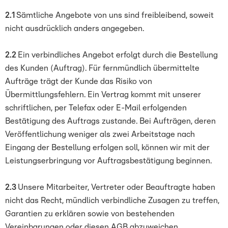
2.1
Sämtliche Angebote von uns sind freibleibend, soweit
nicht ausdrücklich anders angegeben.
2.2
Ein verbindliches Angebot erfolgt durch die Bestellung
des Kunden (Auftrag). Für fernmündlich übermittelte
Aufträge trägt der Kunde das Risiko von
Übermittlungsfehlern. Ein Vertrag kommt mit unserer
schriftlichen, per Telefax oder E-Mail erfolgenden
Bestätigung des Auftrags zustande. Bei Aufträgen, deren
Veröffentlichung weniger als zwei Arbeitstage nach
Eingang der Bestellung erfolgen soll, können wir mit der
Leistungserbringung vor Auftragsbestätigung beginnen.
2.3
Unsere Mitarbeiter, Vertreter oder Beauftragte haben
nicht das Recht, mündlich verbindliche Zusagen zu treffen,
Garantien zu erklären sowie von bestehenden
Vereinbarungen oder diesen AGB abzuweichen.