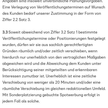
Angaben sind insoweit unverbindliche Planungsvorgaben.
Eine Verlegung von Veröffentlichungsterminen auf Wunsch
des Kunden bedarf unserer Zustimmung in der Form von
Ziffer 2.2 Satz 3.
3.3
Soweit abweichend von Ziffer 3.2 Satz 1 bestimmte
Veröffentlichungstermine oder Positionierungen festgelegt
wurden, dürfen wir sie aus sachlich gerechtfertigten
Gründen räumlich und/oder zeitlich verschieben, wenn
hierdurch nur unerheblich von den vertraglichen Maßgaben
abgewichen wird und die Abweichung dem Kunden unter
Berücksichtigung seiner mitgeteilten und erkennbaren
Interessen zumutbar ist. Unerheblich ist eine zeitliche
Verschiebung von weniger als 20 Minuten und/oder eine
räumliche Verschiebung im gleichen redaktionellen Umfeld.
Mit Sonderplatzierung gebuchte Spotwerbung erfolgt in
jedem Fall als solche.