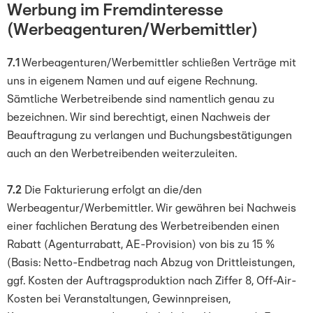
Werbung im Fremdinteresse
(Werbeagenturen/Werbemittler)
7.1
Werbeagenturen/Werbemittler schließen Verträge mit
uns in eigenem Namen und auf eigene Rechnung.
Sämtliche Werbetreibende sind namentlich genau zu
bezeichnen. Wir sind berechtigt, einen Nachweis der
Beauftragung zu verlangen und Buchungsbestätigungen
auch an den Werbetreibenden weiterzuleiten.
7.2
Die Fakturierung erfolgt an die/den
Werbeagentur/Werbemittler. Wir gewähren bei Nachweis
einer fachlichen Beratung des Werbetreibenden einen
Rabatt (Agenturrabatt, AE-Provision) von bis zu 15 %
(Basis: Netto-Endbetrag nach Abzug von Drittleistungen,
ggf. Kosten der Auftragsproduktion nach Ziffer 8, Off-Air-
Kosten bei Veranstaltungen, Gewinnpreisen,