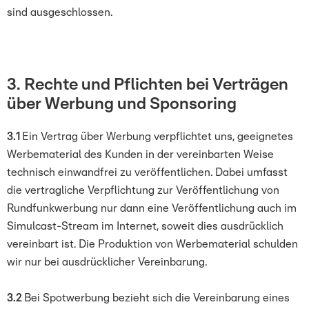
sind ausgeschlossen.
3. Rechte und Pflichten bei Verträgen
über Werbung und Sponsoring
3.1
Ein Vertrag über Werbung verpflichtet uns, geeignetes
Werbematerial des Kunden in der vereinbarten Weise
technisch einwandfrei zu veröffentlichen. Dabei umfasst
die vertragliche Verpflichtung zur Veröffentlichung von
Rundfunkwerbung nur dann eine Veröffentlichung auch im
Simulcast-Stream im Internet, soweit dies ausdrücklich
vereinbart ist. Die Produktion von Werbematerial schulden
wir nur bei ausdrücklicher Vereinbarung.
3.2
Bei Spotwerbung bezieht sich die Vereinbarung eines