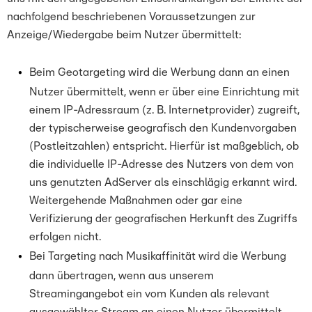
nachfolgend beschriebenen Voraussetzungen zur
Anzeige/Wiedergabe beim Nutzer übermittelt:
Beim Geotargeting wird die Werbung dann an einen
Nutzer übermittelt, wenn er über eine Einrichtung mit
einem IP-Adressraum (z. B. Internetprovider) zugreift,
der typischerweise geografisch den Kundenvorgaben
(Postleitzahlen) entspricht. Hierfür ist maßgeblich, ob
die individuelle IP-Adresse des Nutzers von dem von
uns genutzten AdServer als einschlägig erkannt wird.
Weitergehende Maßnahmen oder gar eine
Verifizierung der geografischen Herkunft des Zugriffs
erfolgen nicht.
Bei Targeting nach Musikaffinität wird die Werbung
dann übertragen, wenn aus unserem
Streamingangebot ein vom Kunden als relevant