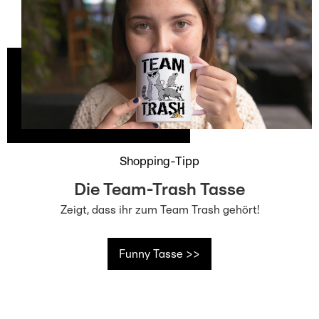
Shopping-Tipp
Die Team-Trash Tasse
Zeigt, dass ihr zum Team Trash gehört!
Funny Tasse >>