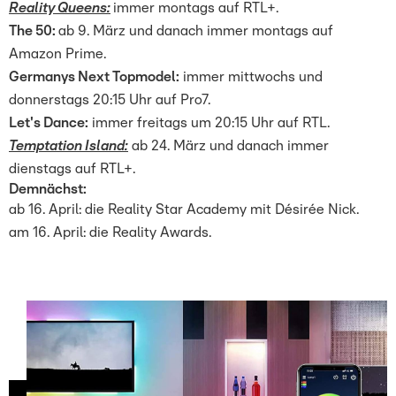
Reality Queens:
immer montags auf RTL+.
The 50:
ab 9. März und danach immer montags auf
Amazon Prime.
Germanys Next Topmodel:
immer mittwochs und
donnerstags 20:15 Uhr auf Pro7.
Let's Dance:
immer freitags um 20:15 Uhr auf RTL.
Temptation Island:
ab 24. März und danach immer
dienstags auf RTL+.
Demnächst:
ab 16. April: die Reality Star Academy mit Désirée Nick.
am 16. April: die Reality Awards.