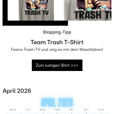
Shopping-Tipp
Team Trash T-Shirt
Feiere Trash-TV und zeig es mit dem Waschbären!
Zum lustigen Shirt >>>
April 2026