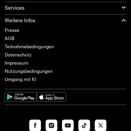
Services
Weitere Infos
Presse
AGB
Teilnahmebedingungen
Datenschutz
Impressum
Nutzungsbedingungen
Umgang mit KI