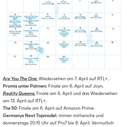
Are You The One:
Wiedersehen am 7. April auf RTL+.
Promis unter Palmen:
Finale am 6. April auf Joyn.
Reality Queens:
Finale am 6. April und das Wiedersehen
am 13. April auf RTL+.
The 50:
Finale am 6. April auf Amazon Prime.
Germanys Next Topmodel:
immer mittwochs und
donnerstags 20:15 Uhr auf Pro7 bis 9. April. Vermutlich