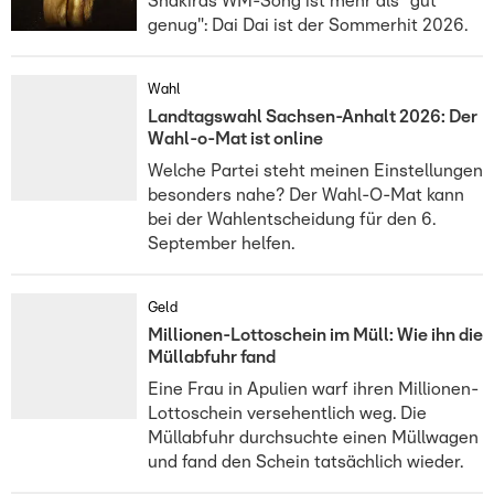
Shakiras WM-Song ist mehr als "gut
genug": Dai Dai ist der Sommerhit 2026.
Wahl
Landtagswahl Sachsen-Anhalt 2026: Der
Wahl-o-Mat ist online
Welche Partei steht meinen Einstellungen
besonders nahe? Der Wahl-O-Mat kann
bei der Wahlentscheidung für den 6.
September helfen.
Geld
Millionen-Lottoschein im Müll: Wie ihn die
Müllabfuhr fand
Eine Frau in Apulien warf ihren Millionen-
Lottoschein versehentlich weg. Die
Müllabfuhr durchsuchte einen Müllwagen
und fand den Schein tatsächlich wieder.