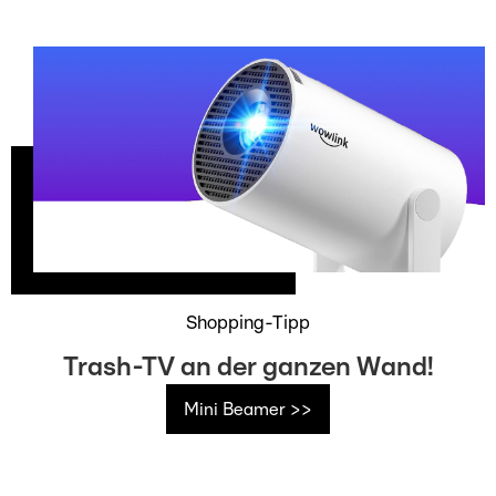
Shopping-Tipp
Trash-TV an der ganzen Wand!
Mini Beamer >>