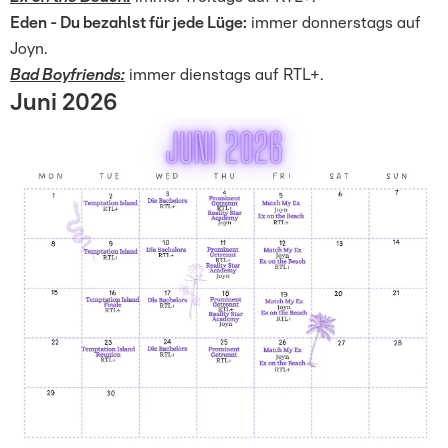
Eden - Du bezahlst für jede Lüge:
immer donnerstags auf
Joyn.
Bad Boyfriends:
immer dienstags auf RTL+.
Juni 2026