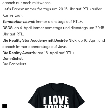
danach nur noch mittwochs.
Let's Dance:
immer freitags um 20:15 Uhr auf RTL (außer
Karfreitag).
Temptation Island:
immer dienstags auf RTL+.
DSDS:
ab 4. April immer samstags und dienstags um 20:15
Uhr auf RTL.
Die Reality Star Academy mit Désirée Nick:
ab 16. April und
danach immer donnerstags auf Joyn.
Die Reality Awards:
am 16. April auf RTL+.
Demnächst:
Die Bachelors