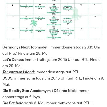
Germanys Next Topmodel:
immer donnerstags 20:15 Uhr
auf Pro7, Finale am 28. Mai.
Let's Dance:
immer freitags um 20:15 Uhr auf RTL, Finale
am 29. Mai.
Temptation Island:
immer dienstags auf RTL+.
DSDS:
immer samstags um 20:15 Uhr auf RTL, Finale am 9.
Mai.
Die Reality Star Academy mit Désirée Nick:
immer
donnerstags auf Joyn.
Die Bachelors:
ab 6. Mai immer mittwochs auf RTL+.