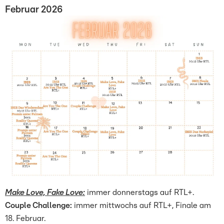
Februar 2026
Make Love, Fake Love:
immer donnerstags auf RTL+.
Couple Challenge:
immer mittwochs auf RTL+, Finale am
18. Februar.