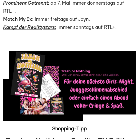
Prominent Getrennt:
ab 7. Mai immer donnerstags auf
RTL+.
Match My Ex:
immer freitags auf Joyn.
Kampf der Realitystars:
immer sonntags auf RTL+.
Shopping-Tipp