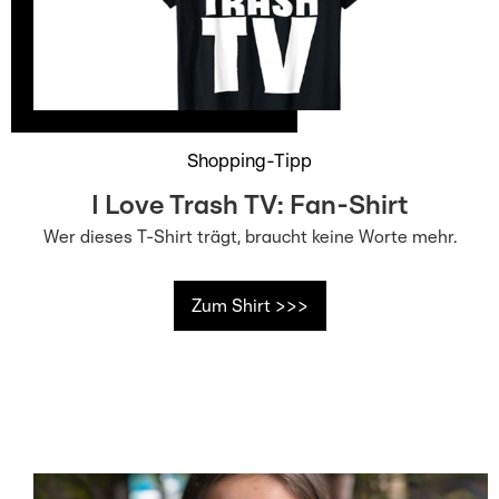
Shopping-Tipp
I Love Trash TV: Fan-Shirt
Wer dieses T-Shirt trägt, braucht keine Worte mehr.
Zum Shirt >>>