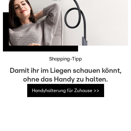
Shopping-Tipp
Damit ihr im Liegen schauen könnt,
ohne das Handy zu halten.
Handyhalterung für Zuhause >>