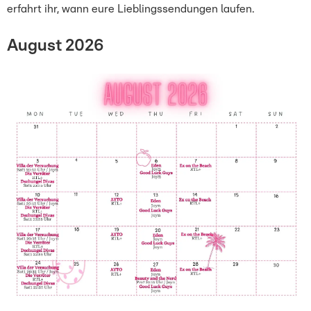
erfahrt ihr, wann eure Lieblingssendungen laufen.
August 2026