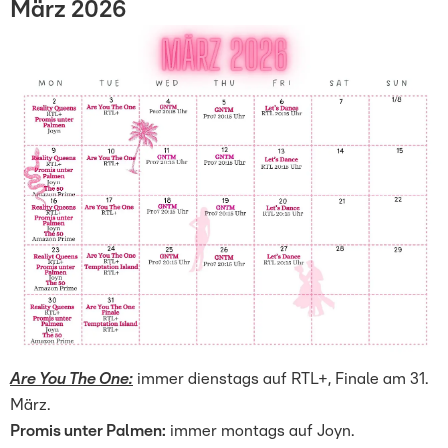
März 2026
Are You The One:
immer dienstags auf RTL+, Finale am 31.
März.
Promis unter Palmen:
immer montags auf Joyn.