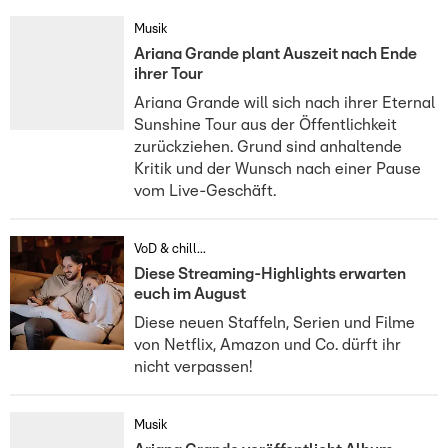
Musik
Ariana Grande plant Auszeit nach Ende
ihrer Tour
Ariana Grande will sich nach ihrer Eternal
Sunshine Tour aus der Öffentlichkeit
zurückziehen. Grund sind anhaltende
Kritik und der Wunsch nach einer Pause
vom Live-Geschäft.
VoD & chill...
Diese Streaming-Highlights erwarten
euch im August
Diese neuen Staffeln, Serien und Filme
von Netflix, Amazon und Co. dürft ihr
nicht verpassen!
Musik