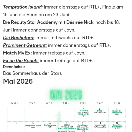
Temptation Island:
immer dienstags auf RTL+, Finale am
16. und die Reunion am 23. Juni.
Die Reality Star Academy mit Désirée Nick:
noch bis 18.
Juni immer donnerstags auf Joyn.
Die Bachelors:
immer mittwochs auf RTL+.
Prominent Getrennt:
immer donnerstags auf RTL+.
Match My Ex:
immer freitags auf Joyn.
Ex on the Beach:
immer freitags auf RTL+.
Demnächst:
Das Sommerhaus der Stars
Mai 2026