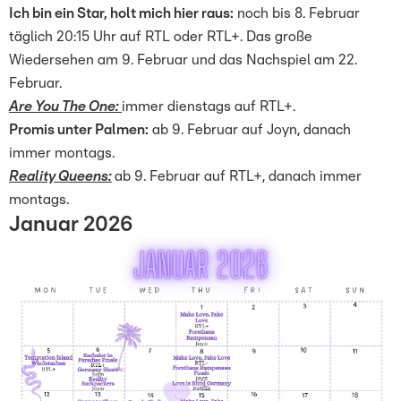
Ich bin ein Star, holt mich hier raus:
noch bis 8. Februar
täglich 20:15 Uhr auf RTL oder RTL+. Das große
Wiedersehen am 9. Februar und das Nachspiel am 22.
Februar.
Are You The One:
immer dienstags auf RTL+.
Promis unter Palmen:
ab 9. Februar auf Joyn, danach
immer montags.
Reality Queens:
ab 9. Februar auf RTL+, danach immer
montags.
Januar 2026