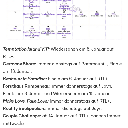
Temptation Island VIP:
Wiedersehen am 5. Januar auf
RTL+.
Germany Shore:
immer dienstags auf Paramount+, Finale
am 13. Januar.
Bachelor in Paradise:
Finale am 6. Januar auf RTL+.
Forsthaus Rampensau:
immer donnerstags auf Joyn,
Finale am 8. Januar und Wiedersehen am 15. Januar.
Make Love, Fake Love:
immer donnerstags auf RTL+.
Reality Backpackers:
immer dienstags auf Joyn.
Couple Challenge:
ab 14. Januar auf RTL+, danach immer
mittwochs.