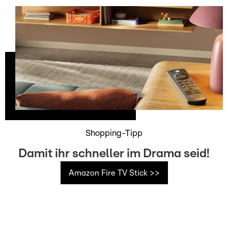
Shopping-Tipp
Damit ihr schneller im Drama seid!
Amazon Fire TV Stick >>