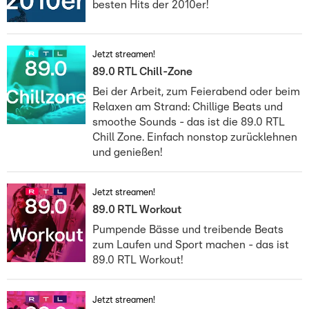
besten Hits der 2010er!
Jetzt streamen!
89.0 RTL Chill-Zone
Bei der Arbeit, zum Feierabend oder beim
Relaxen am Strand: Chillige Beats und
smoothe Sounds - das ist die 89.0 RTL
Chill Zone. Einfach nonstop zurücklehnen
und genießen!
Jetzt streamen!
89.0 RTL Workout
Pumpende Bässe und treibende Beats
zum Laufen und Sport machen - das ist
89.0 RTL Workout!
Jetzt streamen!