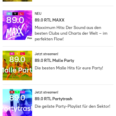
NEU
89.0 RTL MAXX
Maxximum Hits: Der Sound aus den
besten Clubs und Charts der Welt – im
perfekten Flow!
Jetzt streamen!
89.0 RTL Malle Party
Die besten Malle Hits für eure Party!
Jetzt streamen!
89.0 RTL Partytrash
Die geilste Party-Playlist für den Sektor!