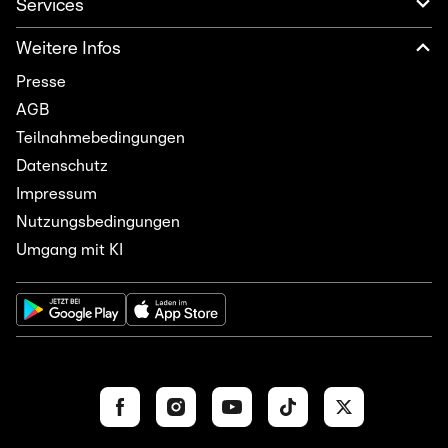
Services
Weitere Infos
Presse
AGB
Teilnahmebedingungen
Datenschutz
Impressum
Nutzungsbedingungen
Umgang mit KI