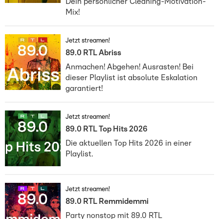
Dein persönlicher Cleaning-Motivation-
Mix!
Jetzt streamen!
89.0 RTL Abriss
Anmachen! Abgehen! Ausrasten! Bei
dieser Playlist ist absolute Eskalation
garantiert!
Jetzt streamen!
89.0 RTL Top Hits 2026
Die aktuellen Top Hits 2026 in einer
Playlist.
Jetzt streamen!
89.0 RTL Remmidemmi
Party nonstop mit 89.0 RTL