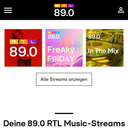
Alle Streams anzeigen
Deine 89.0 RTL Music-Streams