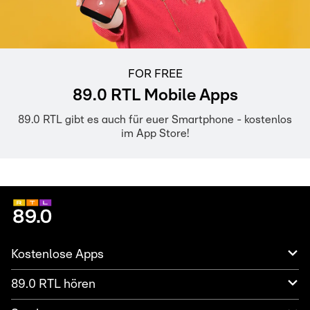
FOR FREE
89.0 RTL Mobile Apps
89.0 RTL gibt es auch für euer Smartphone - kostenlos
im App Store!
Kostenlose Apps
89.0 RTL hören