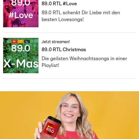
89.0 RTL #Love
89.0 RTL schenkt Dir Liebe mit den
besten Lovesongs!
Jetzt streamen!
89.0 RTL Christmas
Die geilsten Weihnachtssongs in einer
Playlist!