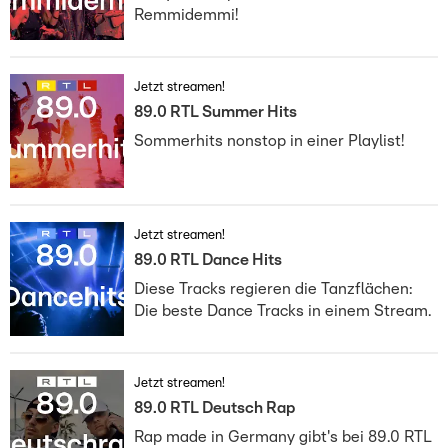
Remmidemmi!
Jetzt streamen!
89.0 RTL Summer Hits
Sommerhits nonstop in einer Playlist!
Jetzt streamen!
89.0 RTL Dance Hits
Diese Tracks regieren die Tanzflächen:
Die beste Dance Tracks in einem Stream.
Jetzt streamen!
89.0 RTL Deutsch Rap
Rap made in Germany gibt's bei 89.0 RTL