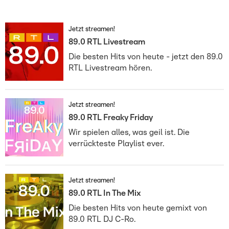
Jetzt streamen!
89.0 RTL Livestream
Die besten Hits von heute - jetzt den 89.0
RTL Livestream hören.
Jetzt streamen!
89.0 RTL Freaky Friday
Wir spielen alles, was geil ist. Die
verrückteste Playlist ever.
Jetzt streamen!
89.0 RTL In The Mix
Die besten Hits von heute gemixt von
89.0 RTL DJ C-Ro.