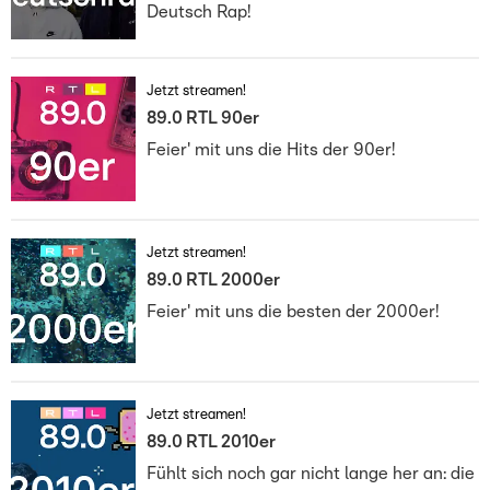
Deutsch Rap!
Jetzt streamen!
89.0 RTL 90er
Feier' mit uns die Hits der 90er!
Jetzt streamen!
89.0 RTL 2000er
Feier' mit uns die besten der 2000er!
Jetzt streamen!
89.0 RTL 2010er
Fühlt sich noch gar nicht lange her an: die