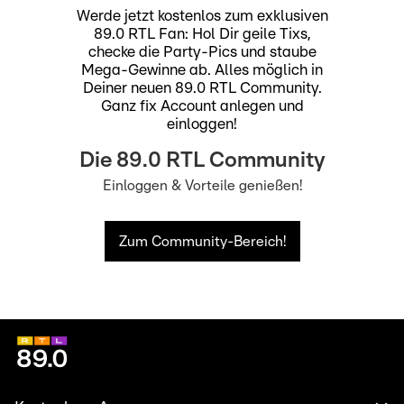
Werde jetzt kostenlos zum exklusiven
89.0 RTL Fan: Hol Dir geile Tixs,
checke die Party-Pics und staube
Mega-Gewinne ab. Alles möglich in
Deiner neuen 89.0 RTL Community.
Ganz fix Account anlegen und
einloggen!
Die 89.0 RTL Community
Einloggen & Vorteile genießen!
Zum Community-Bereich!