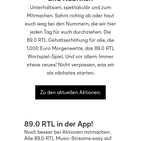
Unterhaltsam, spektakulär und zum
Mitmachen. Sahnt richtig ab oder haut
euch weg bei den Nummern, die wir hier
jeden Tag für euch durchziehen. Die
89.0 RTL Gehaltserhöhung für alle, die
1.000 Euro Morgenwette, das 89.0 RTL
Wortspiel-Spiel. Und vor allem: Immer
etwas neues! Nicht verpassen, was wir
als nächstes starten.
Zu den aktuellen Aktionen.
89.0 RTL in der App!
Noch besser bei Aktionen mitmachen.
Alle 89.0 RTL Music-Streams easy auf