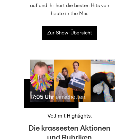
auf und ihr hört die besten Hits von
heute in the Mix.
Zur Show-Übersicht
Voll mit Highlights.
Die krassesten Aktionen
und Rubriken