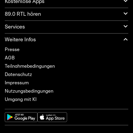
Kostenlose Apps
89.0 RTL hören
Services
Weitere Infos
Presse
AGB
Teilnahmebedingungen
Datenschutz
Impressum
Nutzungsbedingungen
Umgang mit KI