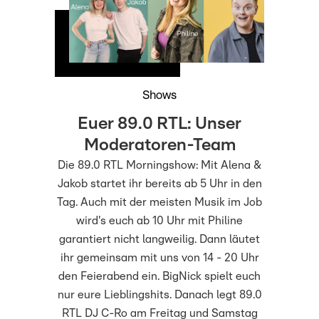
Shows
Euer 89.0 RTL: Unser
Moderatoren-Team
Die 89.0 RTL Morningshow: Mit Alena &
Jakob startet ihr bereits ab 5 Uhr in den
Tag. Auch mit der meisten Musik im Job
wird's euch ab 10 Uhr mit Philine
garantiert nicht langweilig. Dann läutet
ihr gemeinsam mit uns von 14 - 20 Uhr
den Feierabend ein. BigNick spielt euch
nur eure Lieblingshits. Danach legt 89.0
RTL DJ C-Ro am Freitag und Samstag