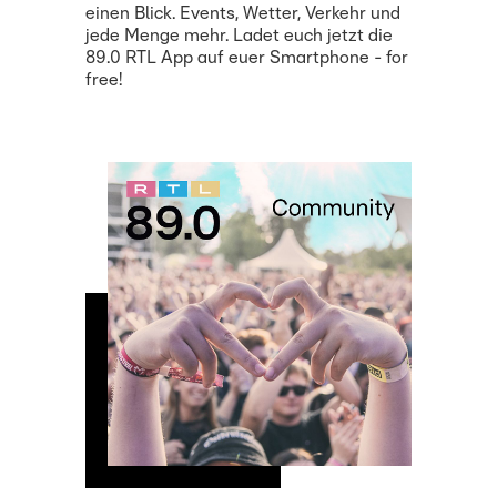
einen Blick. Events, Wetter, Verkehr und
jede Menge mehr. Ladet euch jetzt die
89.0 RTL App auf euer Smartphone - for
free!