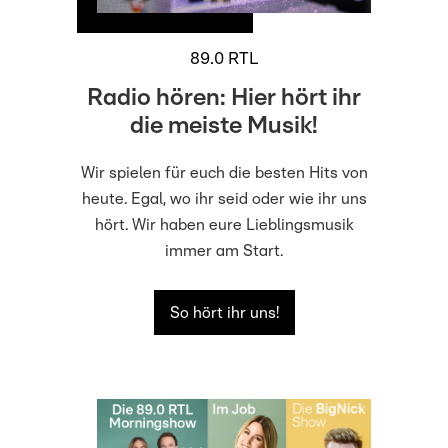
89.0 RTL
Radio hören: Hier hört ihr
die meiste Musik!
Wir spielen für euch die besten Hits von
heute. Egal, wo ihr seid oder wie ihr uns
hört. Wir haben eure Lieblingsmusik
immer am Start.
So hört ihr uns!