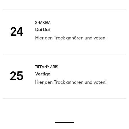
SHAKIRA
24
Dai Dai
Hier den Track anhören und voten!
TIFFANY ARIS
25
Vertigo
Hier den Track anhören und voten!