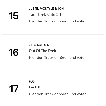
JUSTÈ, JAXSTYLE & JON
15
Turn The Lights Off
Hier den Track anhören und voten!
CLOCKCLOCK
16
Out Of The Dark
Hier den Track anhören und voten!
FLO
17
Leak It
Hier den Track anhören und voten!