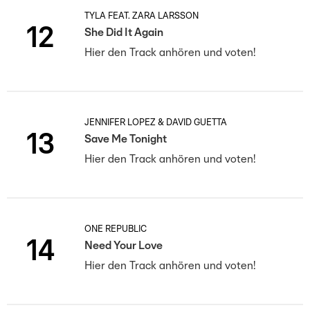
TYLA FEAT. ZARA LARSSON
12
She Did It Again
Hier den Track anhören und voten!
JENNIFER LOPEZ & DAVID GUETTA
13
Save Me Tonight
Hier den Track anhören und voten!
ONE REPUBLIC
14
Need Your Love
Hier den Track anhören und voten!