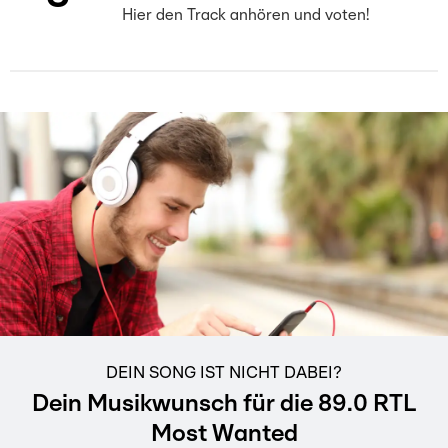
Hier den Track anhören und voten!
DEIN SONG IST NICHT DABEI?
Dein Musikwunsch für die 89.0 RTL
Most Wanted