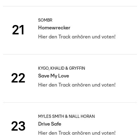
SOMBR
21
Homewrecker
Hier den Track anhören und voten!
KYGO, KHALID & GRYFFIN
22
Save My Love
Hier den Track anhören und voten!
MYLES SMITH & NIALL HORAN
23
Drive Safe
Hier den Track anhören und voten!