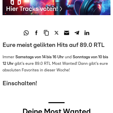
Eure meist gelikten Hits auf 89.0 RTL
Immer
Samstags von 14 bis 16 Uhr
und
Sonntags von 10 bis
12 Uhr
gibt's eure 89.0 RTL Most Wanted! Dann gibt's eure
absoluten Favorites in dieser Woche!
Einschalten!
Deine Most Wanted