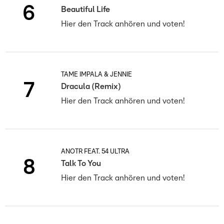
6
Beautiful Life
Hier den Track anhören und voten!
TAME IMPALA & JENNIE
7
Dracula (Remix)
Hier den Track anhören und voten!
ANOTR FEAT. 54 ULTRA
8
Talk To You
Hier den Track anhören und voten!