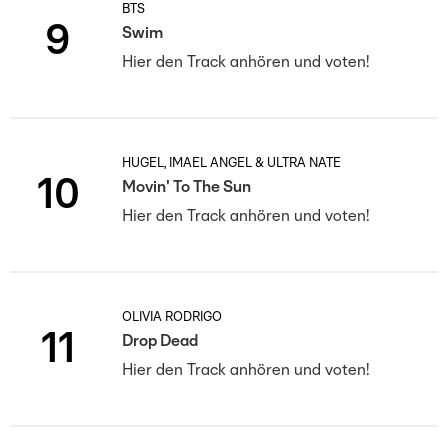
BTS
9
Swim
Hier den Track anhören und voten!
HUGEL, IMAEL ANGEL & ULTRA NATÉ
10
Movin' To The Sun
Hier den Track anhören und voten!
OLIVIA RODRIGO
11
Drop Dead
Hier den Track anhören und voten!