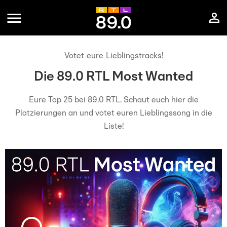
Votet eure Lieblingstracks!
Die 89.0 RTL Most Wanted
Eure Top 25 bei 89.0 RTL. Schaut euch hier die
Platzierungen an und votet euren Lieblingssong in die
Liste!