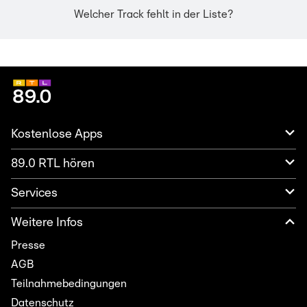
Welcher Track fehlt in der Liste?
Kostenlose Apps
89.0 RTL hören
Services
Weitere Infos
Presse
AGB
Teilnahmebedingungen
Datenschutz