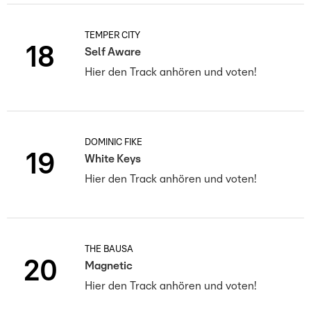
TEMPER CITY
18
Self Aware
Hier den Track anhören und voten!
DOMINIC FIKE
19
White Keys
Hier den Track anhören und voten!
THE BAUSA
20
Magnetic
Hier den Track anhören und voten!