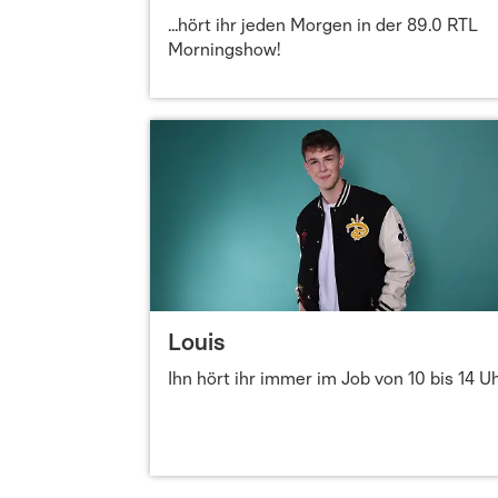
...hört ihr jeden Morgen in der 89.0 RTL
Morningshow!
Louis
Ihn hört ihr immer im Job von 10 bis 14 Uh