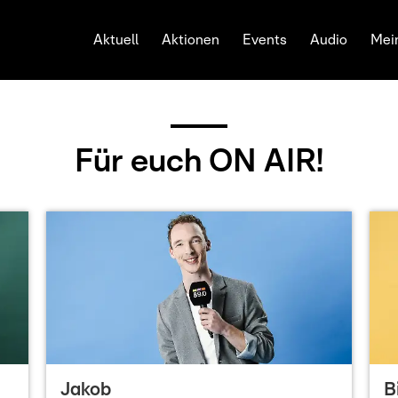
Aktuell
Aktionen
Events
Audio
Mei
Für euch ON AIR!
Jakob
B