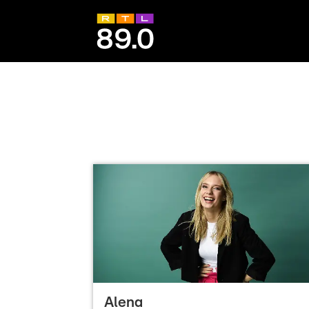
Alena