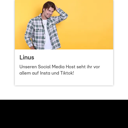
Linus
Unseren Social Media Host seht ihr vor
allem auf Insta und Tiktok!