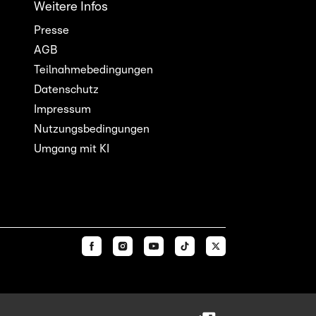
Weitere Infos
Presse
AGB
Teilnahmebedingungen
Datenschutz
Impressum
Nutzungsbedingungen
Umgang mit KI