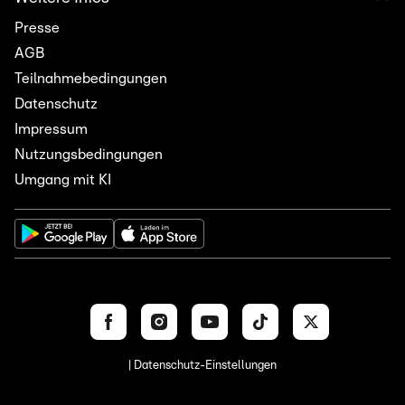
Presse
AGB
Teilnahmebedingungen
Datenschutz
Impressum
Nutzungsbedingungen
Umgang mit KI
| Datenschutz-Einstellungen