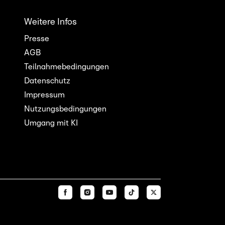
Weitere Infos
Presse
AGB
Teilnahmebedingungen
Datenschutz
Impressum
Nutzungsbedingungen
Umgang mit KI