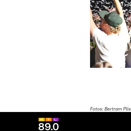
Fotos: Bertram Pli