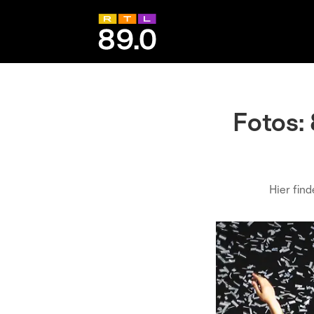
Fotos:
Hier fin