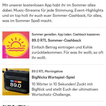
Mit unserer kostenlosen App habt ihr im Sommer alles
dabei: Music-Streams für jede Stimmung, Event-Highlights
und on top holt ihr euch euer Sommer-Cashback, für alles,
was im Sommer Spaß macht.
Sommer genießen. App laden. Cashback kassieren.
89.0 RTL Sommer-Cashback
Einfach Betrag eintragen und Kohle
zurückbekommen. Für was ihr wollt, so oft
ihr wollt.
89.0 RTL Morningshow
BigNicks Wortspiel-Spiel
10 Wörter in 10 Sekunden! Zockt mit
BigNick und stellt Euch der ultimativen
Wortschatz-Challenge.