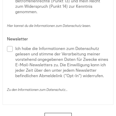
Betroffenenrechte (Punkt 13) und mein Recht
zum Widerspruch (Punkt 14) zur Kenntnis
genommen.
Hier kannst du die Informationen zum Datenschutz lesen.
Newsletter
Ich habe die Informationen zum Datenschutz
gelesen und stimme der Verarbeitung meiner
vorstehend angegebenen Daten für Zwecke eines
E-Mail-Newsletters zu. Die Einwilligung kann ich
jeder Zeit über den unter jedem Newsletter
befindlichen Abmeldelink ("Opt-In") widerrufen.
Zu den Informationen zum Datenschutz...