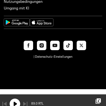
Nutzungsbedingungen
Umgang mit KI
| Datenschutz-Einstellungen
89.0 RTL