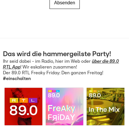
Absenden
Das wird die hammergeilste Party!
Ihr seid dabei - im Radio, hier im Web oder
über die 89.0
RTL App
! Wir eskalieren zusammen!
Der 89.0 RTL Freaky Friday: Den ganzen Freitag!
#einschalten