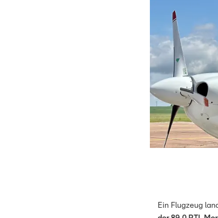
Ein Flugzeug lan