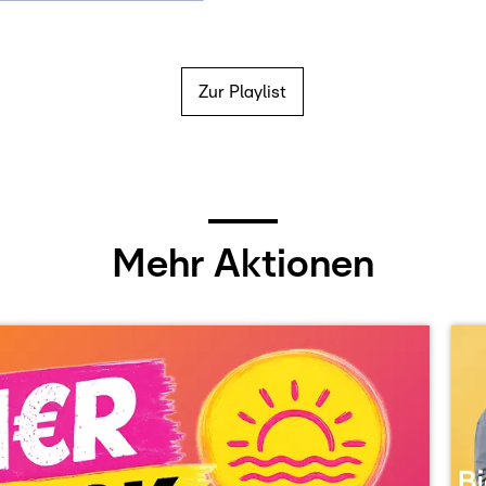
Zur Playlist
Mehr Aktionen