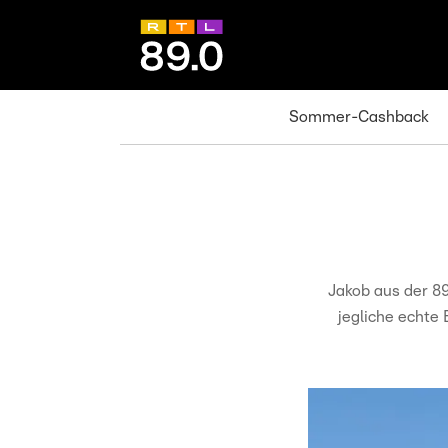
Sommer-Cashback
Jakob aus der 8
jegliche echte 