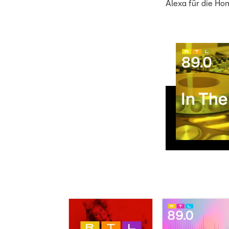
Alexa für die Ho