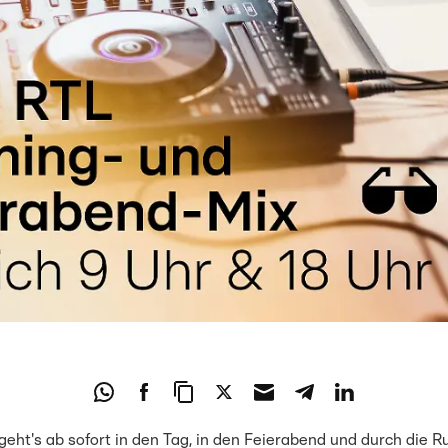
geht's ab sofort in den Tag, in den Feierabend und durch die 