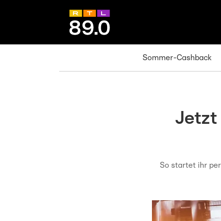
Sommer-Cashback
Jetzt
So startet ihr pe