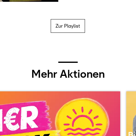
Zur Playlist
Mehr Aktionen