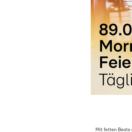
Mit fetten Beats 