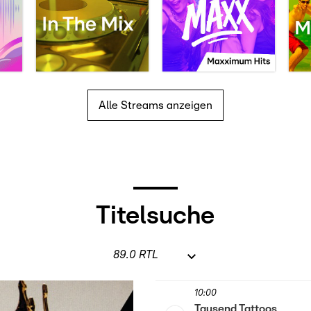
Alle Streams anzeigen
Titelsuche
10:00
Tausend Tattoos