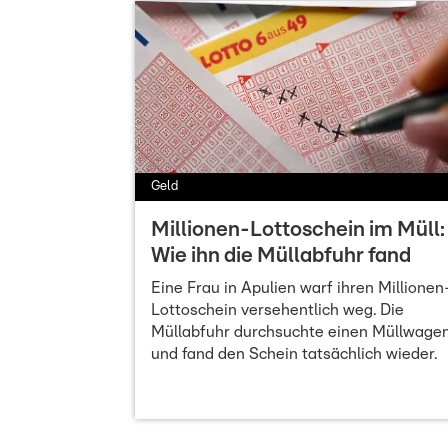
Geld
Millionen-Lottoschein im Müll:
Wie ihn die Müllabfuhr fand
Eine Frau in Apulien warf ihren Millionen
Lottoschein versehentlich weg. Die
Müllabfuhr durchsuchte einen Müllwage
und fand den Schein tatsächlich wieder.