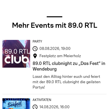
Mehr Events mit 89.0 RTL
PARTY
08.08.2026, 19:00
Festplatz am Meierholz
89.0 RTL clubnight zu „Das Fest“ in
Wendeburg
Lasst den Alltag hinter euch und feiert
mit der 89.0 RTL clubnight die geilsten
Partys!
AKTIVITÄTEN
14.08.2026, 16:00