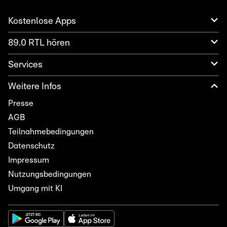
Kostenlose Apps
89.0 RTL hören
Services
Weitere Infos
Presse
AGB
Teilnahmebedingungen
Datenschutz
Impressum
Nutzungsbedingungen
Umgang mit KI