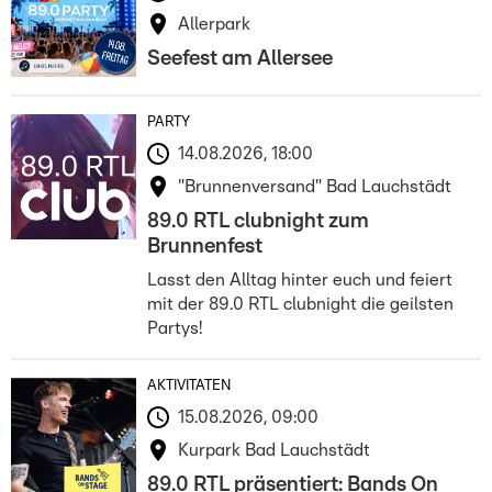
Allerpark
Seefest am Allersee
PARTY
14.08.2026, 18:00
"Brunnenversand" Bad Lauchstädt
89.0 RTL clubnight zum
Brunnenfest
Lasst den Alltag hinter euch und feiert
mit der 89.0 RTL clubnight die geilsten
Partys!
AKTIVITÄTEN
15.08.2026, 09:00
Kurpark Bad Lauchstädt
89.0 RTL präsentiert: Bands On