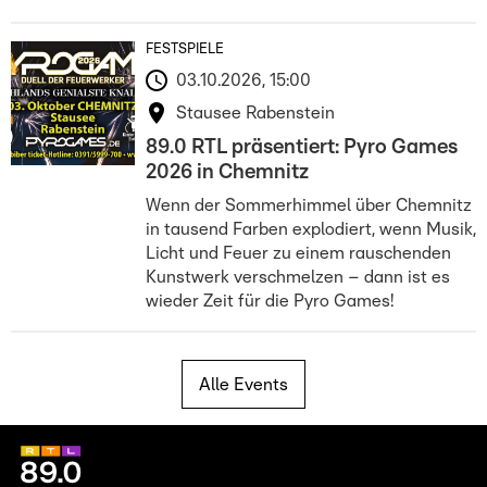
FESTSPIELE
03.10.2026, 15:00
Stausee Rabenstein
89.0 RTL präsentiert: Pyro Games
2026 in Chemnitz
Wenn der Sommerhimmel über Chemnitz
in tausend Farben explodiert, wenn Musik,
Licht und Feuer zu einem rauschenden
Kunstwerk verschmelzen – dann ist es
wieder Zeit für die Pyro Games!
Alle Events