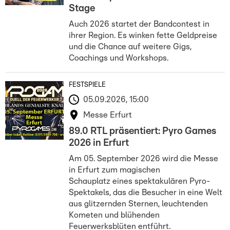
Stage
Auch 2026 startet der Bandcontest in
ihrer Region. Es winken fette Geldpreise
und die Chance auf weitere Gigs,
Coachings und Workshops.
FESTSPIELE
05.09.2026, 15:00
Messe Erfurt
89.0 RTL präsentiert: Pyro Games
2026 in Erfurt
Am 05. September 2026 wird die Messe
in Erfurt zum magischen
Schauplatz eines spektakulären Pyro-
Spektakels, das die Besucher in eine Welt
aus glitzernden Sternen, leuchtenden
Kometen und blühenden
Feuerwerksblüten entführt.