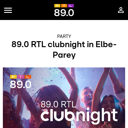
PARTY
89.0 RTL clubnight in Elbe-
Parey