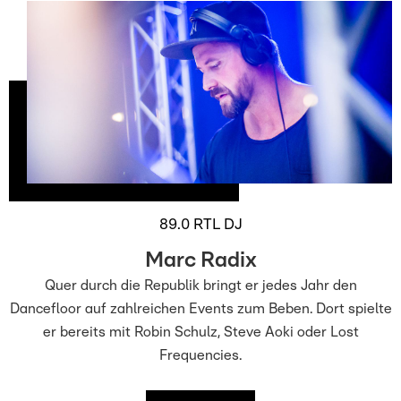
89.0 RTL DJ
Marc Radix
Quer durch die Republik bringt er jedes Jahr den
Dancefloor auf zahlreichen Events zum Beben. Dort spielte
er bereits mit Robin Schulz, Steve Aoki oder Lost
Frequencies.