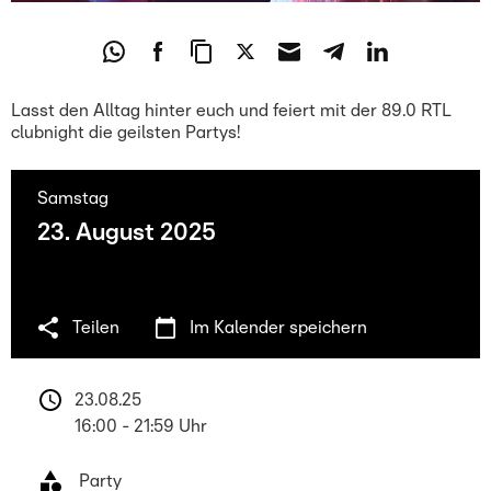
Lasst den Alltag hinter euch und feiert mit der 89.0 RTL
clubnight die geilsten Partys!
Samstag
23. August 2025
Teilen
Im Kalender speichern
23.08.25 
16:00 - 21:59 Uhr
 Party