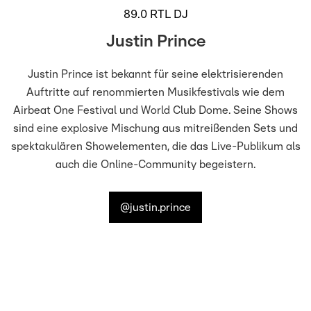
89.0 RTL DJ
Justin Prince
Justin Prince ist bekannt für seine elektrisierenden
Auftritte auf renommierten Musikfestivals wie dem
Airbeat One Festival und World Club Dome. Seine Shows
sind eine explosive Mischung aus mitreißenden Sets und
spektakulären Showelementen, die das Live-Publikum als
auch die Online-Community begeistern.
@justin.prince