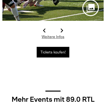
Weitere Infos
Tickets kaufen!
Mehr Events mit 89.0 RTL