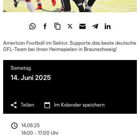
American Football im Sektor. Supporte das beste deutsche
GFL-Team bei ihren Heimspielen in Braunschweig!
Samstag
14. Juni 2025
Teilen
Im Kalender speichern
14.06.25 
14:00 - 17:00 Uhr