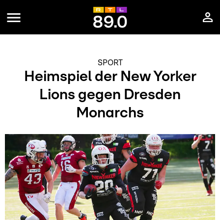
SPORT
Heimspiel der New Yorker
Lions gegen Dresden
Monarchs