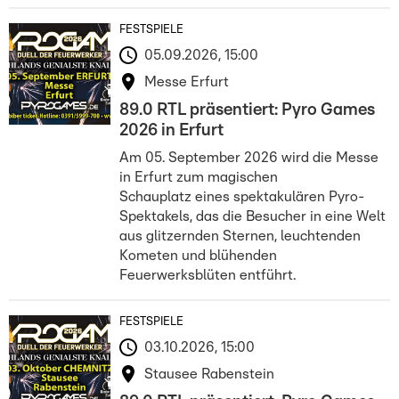
FESTSPIELE
05.09.2026, 15:00
Messe Erfurt
89.0 RTL präsentiert: Pyro Games
2026 in Erfurt
Am 05. September 2026 wird die Messe
in Erfurt zum magischen
Schauplatz eines spektakulären Pyro-
Spektakels, das die Besucher in eine Welt
aus glitzernden Sternen, leuchtenden
Kometen und blühenden
Feuerwerksblüten entführt.
FESTSPIELE
03.10.2026, 15:00
Stausee Rabenstein