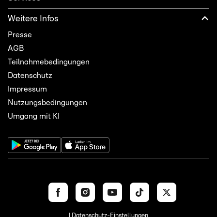
Weitere Infos
Presse
AGB
Teilnahmebedingungen
Datenschutz
Impressum
Nutzungsbedingungen
Umgang mit KI
| Datenschutz-Einstellungen