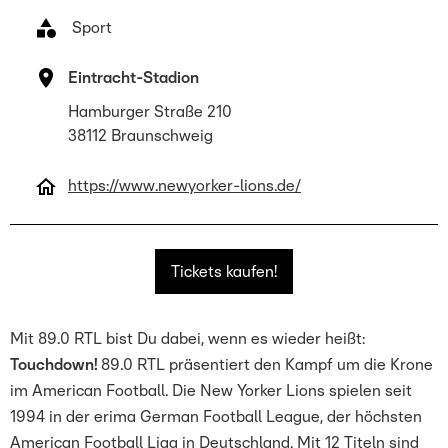
 Sport
Eintracht-Stadion
Hamburger Straße 210
38112 Braunschweig
https://www.newyorker-lions.de/
Tickets kaufen!
Mit 89.0 RTL bist Du dabei, wenn es wieder heißt:
Touchdown!
89.0 RTL präsentiert den Kampf um die Krone
im American Football. Die New Yorker Lions spielen seit
1994 in der erima German Football League, der höchsten
American Football Liga in Deutschland. Mit 12 Titeln sind