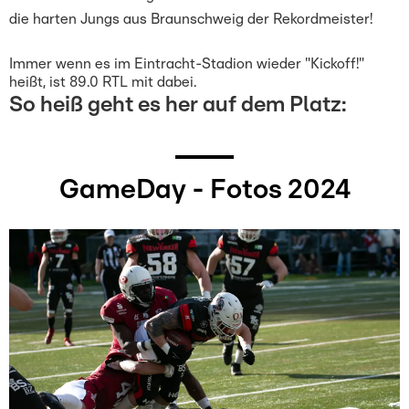
die harten Jungs aus Braunschweig der Rekordmeister!
Immer wenn es im Eintracht-Stadion wieder "Kickoff!"
heißt, ist 89.0 RTL mit dabei.
So heiß geht es her auf dem Platz:
GameDay - Fotos 2024