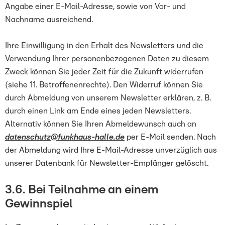
Angabe einer E-Mail-Adresse, sowie von Vor- und
Nachname ausreichend.
Ihre Einwilligung in den Erhalt des Newsletters und die
Verwendung Ihrer personenbezogenen Daten zu diesem
Zweck können Sie jeder Zeit für die Zukunft widerrufen
(siehe 11. Betroffenenrechte). Den Widerruf können Sie
durch Abmeldung von unserem Newsletter erklären, z. B.
durch einen Link am Ende eines jeden Newsletters.
Alternativ können Sie Ihren Abmeldewunsch auch an
datenschutz@funkhaus-halle.de
per E-Mail senden. Nach
der Abmeldung wird Ihre E-Mail-Adresse unverzüglich aus
unserer Datenbank für Newsletter-Empfänger gelöscht.
3.6. Bei Teilnahme an einem
Gewinnspiel