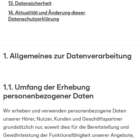
13. Datensicherheit
14. Aktualität und Änderung dieser
Datenschutzerklärung
1. Allgemeines zur Datenverarbeitung
1.1.
Umfang der Erhebung
personenbezogener Daten
Wir erheben und verwenden personenbezogene Daten
unserer Hörer, Nutzer, Kunden und Geschäftspartner
grundsätzlich nur, soweit dies für die Bereitstellung und
Gewährleistung der Funktionsfähigkeit unserer Angebote,