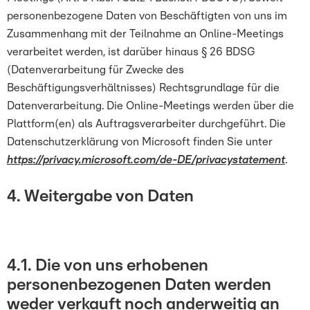
personenbezogene Daten von Beschäftigten von uns im
Zusammenhang mit der Teilnahme an Online-Meetings
verarbeitet werden, ist darüber hinaus § 26 BDSG
(Datenverarbeitung für Zwecke des
Beschäftigungsverhältnisses) Rechtsgrundlage für die
Datenverarbeitung. Die Online-Meetings werden über die
Plattform(en) als Auftragsverarbeiter durchgeführt. Die
Datenschutzerklärung von Microsoft finden Sie unter
https://privacy.microsoft.com/de-DE/privacystatement
.
4. Weitergabe von Daten
4.1. Die von uns erhobenen
personenbezogenen Daten werden
weder verkauft noch anderweitig an