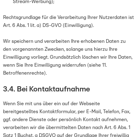
Stream-Werbung);
Rechtsgrundlage für die Verarbeitung Ihrer Nutzerdaten ist
Art. 6 Abs. 1 lit. a) DS-GVO (Einwilligung).
Wir speichern und verarbeiten Ihre erhobenen Daten zu
den vorgenannten Zwecken, solange uns hierzu Ihre
Einwilligung vorliegt. Grundsätzlich löschen wir Ihre Daten,
wenn Sie Ihre Einwilligung widerrufen (siehe 11.
Betroffenenrechte).
3.4. Bei Kontaktaufnahme
Wenn Sie mit uns über ein auf der Webseite
bereitgestelltes Kontaktformular, per E-Mail, Telefon, Fax,
ggf. andere Dienste oder persönlich Kontakt aufnehmen,
verarbeiten wir die übermittelten Daten nach Art. 6 Abs. 1
Satz 1 Buchst. a DSGVO auf der Grundlage Ihrer freiwillig