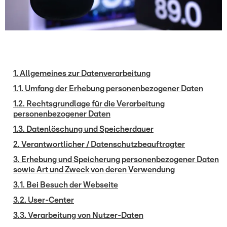
1. Allgemeines zur Datenverarbeitung
1.1. Umfang der Erhebung personenbezogener Daten
1.2. Rechtsgrundlage für die Verarbeitung
personenbezogener Daten
1.3. Datenlöschung und Speicherdauer
2. Verantwortlicher / Datenschutzbeauftragter
3. Erhebung und Speicherung personenbezogener Daten
sowie Art und Zweck von deren Verwendung
3.1. Bei Besuch der Webseite
3.2. User-Center
3.3. Verarbeitung von Nutzer-Daten