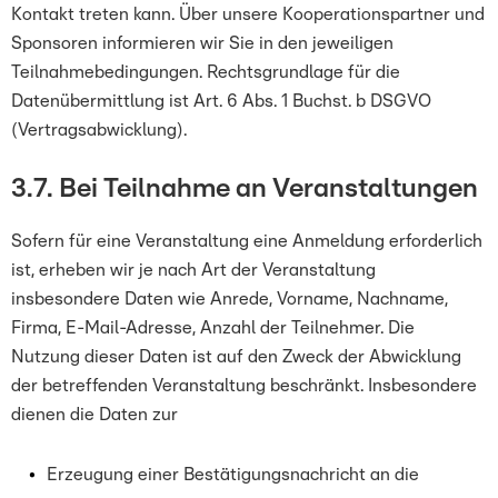
Kontakt treten kann. Über unsere Kooperationspartner und
Sponsoren informieren wir Sie in den jeweiligen
Teilnahmebedingungen. Rechtsgrundlage für die
Datenübermittlung ist Art. 6 Abs. 1 Buchst. b DSGVO
(Vertragsabwicklung).
3.7. Bei Teilnahme an Veranstaltungen
Sofern für eine Veranstaltung eine Anmeldung erforderlich
ist, erheben wir je nach Art der Veranstaltung
insbesondere Daten wie Anrede, Vorname, Nachname,
Firma, E-Mail-Adresse, Anzahl der Teilnehmer. Die
Nutzung dieser Daten ist auf den Zweck der Abwicklung
der betreffenden Veranstaltung beschränkt. Insbesondere
dienen die Daten zur
Erzeugung einer Bestätigungsnachricht an die