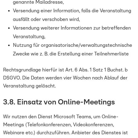
genannte Mailadresse,
Versendung einer Information, falls die Veranstaltung
ausfällt oder verschoben wird,
Versendung weiterer Informationen zur betreffenden
Veranstaltung,
Nutzung für organisatorische/verwaltungstechnische
Zwecke wie z. B. die Erstellung einer Teilnehmerliste
Rechtsgrundlage hierfür ist Art. 6 Abs. 1 Satz 1 Buchst. b
DSGVO. Die Daten werden vier Wochen nach Ablauf der
Veranstaltung gelöscht.
3.8. Einsatz von Online-Meetings
Wir nutzen den Dienst Microsoft Teams, um Online-
Meetings (Telefonkonferenzen, Videokonferenzen,
Webinare etc.) durchzuführen. Anbieter des Dienstes ist