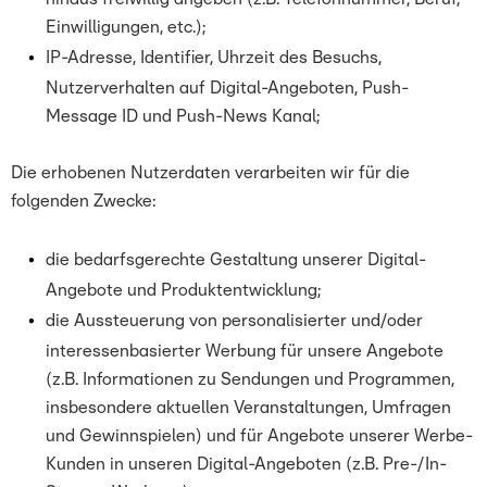
Einwilligungen, etc.);
IP-Adresse, Identifier, Uhrzeit des Besuchs,
Nutzerverhalten auf Digital-Angeboten, Push-
Message ID und Push-News Kanal;
Die erhobenen Nutzerdaten verarbeiten wir für die
folgenden Zwecke:
die bedarfsgerechte Gestaltung unserer Digital-
Angebote und Produktentwicklung;
die Aussteuerung von personalisierter und/oder
interessenbasierter Werbung für unsere Angebote
(z.B. Informationen zu Sendungen und Programmen,
insbesondere aktuellen Veranstaltungen, Umfragen
und Gewinnspielen) und für Angebote unserer Werbe-
Kunden in unseren Digital-Angeboten (z.B. Pre-/In-