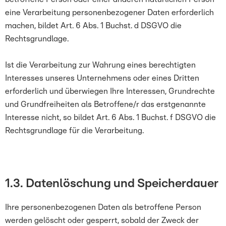
eine Verarbeitung personenbezogener Daten erforderlich
machen, bildet Art. 6 Abs. 1 Buchst. d DSGVO die
Rechtsgrundlage.
Ist die Verarbeitung zur Wahrung eines berechtigten
Interesses unseres Unternehmens oder eines Dritten
erforderlich und überwiegen Ihre Interessen, Grundrechte
und Grundfreiheiten als Betroffene/r das erstgenannte
Interesse nicht, so bildet Art. 6 Abs. 1 Buchst. f DSGVO die
Rechtsgrundlage für die Verarbeitung.
1.3.
Datenlöschung und Speicherdauer
Ihre personenbezogenen Daten als betroffene Person
werden gelöscht oder gesperrt, sobald der Zweck der