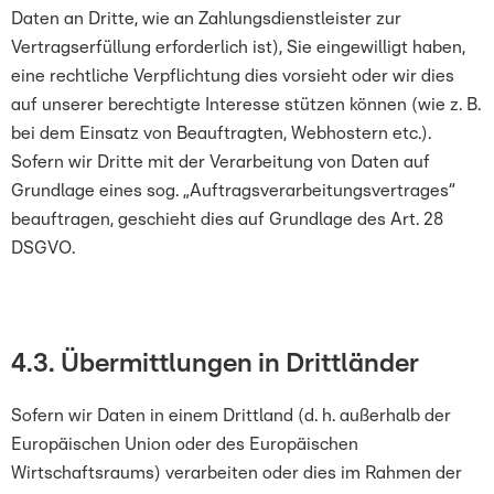
Daten an Dritte, wie an Zahlungsdienstleister zur
Vertragserfüllung erforderlich ist), Sie eingewilligt haben,
eine rechtliche Verpflichtung dies vorsieht oder wir dies
auf unserer berechtigte Interesse stützen können (wie z. B.
bei dem Einsatz von Beauftragten, Webhostern etc.).
Sofern wir Dritte mit der Verarbeitung von Daten auf
Grundlage eines sog. „Auftragsverarbeitungsvertrages“
beauftragen, geschieht dies auf Grundlage des Art. 28
DSGVO.
4.3. Übermittlungen in Drittländer
Sofern wir Daten in einem Drittland (d. h. außerhalb der
Europäischen Union oder des Europäischen
Wirtschaftsraums) verarbeiten oder dies im Rahmen der