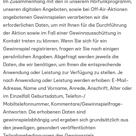
Im Zusammenhang mit den in unserem Hörfunkprogramm,
unseren digitalen Angeboten, sowie bei Off-Air-Aktionen
angebotenen Gewinnspielen verarbeiten wir die
erforderlichen Daten, um mit Ihnen für die Durchführung
der Aktion sowie im Fall einer Gewinnausschüttung in
Kontakt treten zu können. Wenn Sie sich für ein
Gewinnspiel registrieren, fragen wir Sie nach einigen
persönlichen Angaben. Abgefragt werden jeweils die
Daten, die wir benötigen, um Ihnen die entsprechende
Anwendung oder Leistung zur Verfügung zu stellen. Je
nach Anwendung oder Leistung werden erhoben: E-Mail-
Adresse, Name und Vorname, Anrede, Anschrift, Alter oder
im Einzelfall Geburtsdatum, Telefon-/
Mobiltelefonnummer, Kommentare/Gewinnspielfrage-
Antworten. Die erhobenen Daten sind
gewinnspielabhängig und ergeben sich grundsätzlich aus
den jeweiligen, gesondert veröffentlichten
Teilnahmebedingungen des Gewinnspiels.