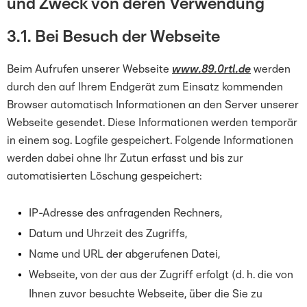
und Zweck von deren Verwendung
3.1. Bei Besuch der Webseite
Beim Aufrufen unserer Webseite
www.89.0rtl.de
werden
durch den auf Ihrem Endgerät zum Einsatz kommenden
Browser automatisch Informationen an den Server unserer
Webseite gesendet. Diese Informationen werden temporär
in einem sog. Logfile gespeichert. Folgende Informationen
werden dabei ohne Ihr Zutun erfasst und bis zur
automatisierten Löschung gespeichert:
IP-Adresse des anfragenden Rechners,
Datum und Uhrzeit des Zugriffs,
Name und URL der abgerufenen Datei,
Webseite, von der aus der Zugriff erfolgt (d. h. die von
Ihnen zuvor besuchte Webseite, über die Sie zu