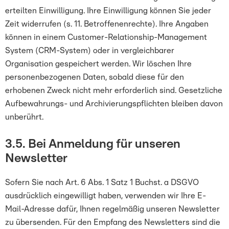
erteilten Einwilligung. Ihre Einwilligung können Sie jeder
Zeit widerrufen (s. 11. Betroffenenrechte). Ihre Angaben
können in einem Customer-Relationship-Management
System (CRM-System) oder in vergleichbarer
Organisation gespeichert werden. Wir löschen Ihre
personenbezogenen Daten, sobald diese für den
erhobenen Zweck nicht mehr erforderlich sind. Gesetzliche
Aufbewahrungs- und Archivierungspflichten bleiben davon
unberührt.
3.5. Bei Anmeldung für unseren
Newsletter
Sofern Sie nach Art. 6 Abs. 1 Satz 1 Buchst. a DSGVO
ausdrücklich eingewilligt haben, verwenden wir Ihre E-
Mail-Adresse dafür, Ihnen regelmäßig unseren Newsletter
zu übersenden. Für den Empfang des Newsletters sind die