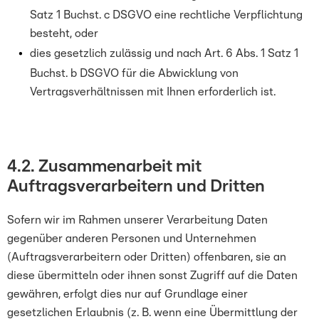
Satz 1 Buchst. c DSGVO eine rechtliche Verpflichtung
besteht, oder
dies gesetzlich zulässig und nach Art. 6 Abs. 1 Satz 1
Buchst. b DSGVO für die Abwicklung von
Vertragsverhältnissen mit Ihnen erforderlich ist.
4.2. Zusammenarbeit mit
Auftragsverarbeitern und Dritten
Sofern wir im Rahmen unserer Verarbeitung Daten
gegenüber anderen Personen und Unternehmen
(Auftragsverarbeitern oder Dritten) offenbaren, sie an
diese übermitteln oder ihnen sonst Zugriff auf die Daten
gewähren, erfolgt dies nur auf Grundlage einer
gesetzlichen Erlaubnis (z. B. wenn eine Übermittlung der