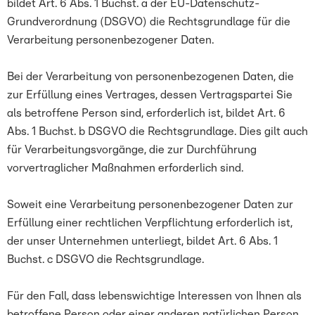
bildet Art. 6 Abs. 1 Buchst. a der EU-Datenschutz-
Grundverordnung (DSGVO) die Rechtsgrundlage für die
Verarbeitung personenbezogener Daten.
Bei der Verarbeitung von personenbezogenen Daten, die
zur Erfüllung eines Vertrages, dessen Vertragspartei Sie
als betroffene Person sind, erforderlich ist, bildet Art. 6
Abs. 1 Buchst. b DSGVO die Rechtsgrundlage. Dies gilt auch
für Verarbeitungsvorgänge, die zur Durchführung
vorvertraglicher Maßnahmen erforderlich sind.
Soweit eine Verarbeitung personenbezogener Daten zur
Erfüllung einer rechtlichen Verpflichtung erforderlich ist,
der unser Unternehmen unterliegt, bildet Art. 6 Abs. 1
Buchst. c DSGVO die Rechtsgrundlage.
Für den Fall, dass lebenswichtige Interessen von Ihnen als
betroffene Person oder einer anderen natürlichen Person