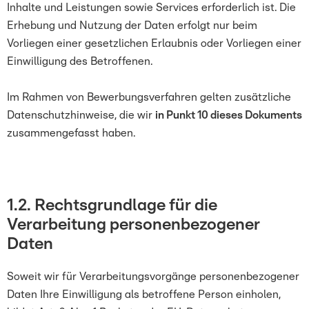
Inhalte und Leistungen sowie Services erforderlich ist. Die
Erhebung und Nutzung der Daten erfolgt nur beim
Vorliegen einer gesetzlichen Erlaubnis oder Vorliegen einer
Einwilligung des Betroffenen.
Im Rahmen von Bewerbungsverfahren gelten zusätzliche
Datenschutzhinweise, die wir
in Punkt 10 dieses Dokuments
zusammengefasst haben.
1.2.
Rechtsgrundlage für die
Verarbeitung personenbezogener
Daten
Soweit wir für Verarbeitungsvorgänge personenbezogener
Daten Ihre Einwilligung als betroffene Person einholen,