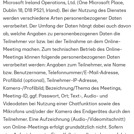
Microsoft Ireland Operations, Ltd. (One Microsoft Place,
Dublin 18, D18 P521, Irland). Bei der Nutzung des Dienstes
werden verschiedene Arten personenbezogener Daten
verarbeitet. Der Umfang der Daten hängt dabei auch davon
ab, welche Angaben zu personenbezogenen Daten die
Teilnehmer vor bzw. bei der Teilnahme an dem Online-
Meeting machen. Zum technischen Betrieb des Online-
Meetings können folgende personenbezogenen Daten
verarbeitet werden: Angaben zum Teilnehmer, wie Name
bzw. Benutzername, Telefonnummer/E-Mail-Adresse,
Profilbild (optional), Teilnehmer-IP-Adresse,
Kamera-/Profilbild; Bezeichnung/Thema des Meetings,
Meeting-ID, ggf. Passwort, Ort; Text-, Audio- und
Videodaten bei Nutzung einer Chatfunktion sowie des
Mikrofons und/oder der Kamera des Endgerätes durch den
Teilnehmer. Eine Aufzeichnung (Audio-/Videomitschnitt)
von Online-Meetings erfolgt grundsätzlich nicht. Sofern