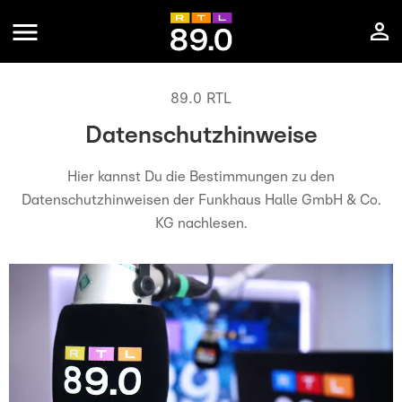
89.0 RTL
Datenschutzhinweise
Hier kannst Du die Bestimmungen zu den
Datenschutzhinweisen der Funkhaus Halle GmbH & Co.
KG nachlesen.