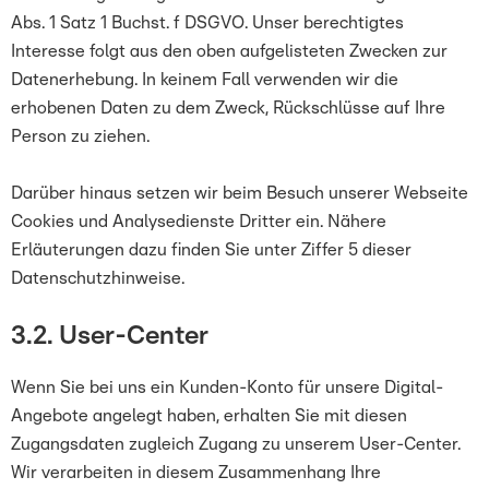
Abs. 1 Satz 1 Buchst. f DSGVO. Unser berechtigtes
Interesse folgt aus den oben aufgelisteten Zwecken zur
Datenerhebung. In keinem Fall verwenden wir die
erhobenen Daten zu dem Zweck, Rückschlüsse auf Ihre
Person zu ziehen.
Darüber hinaus setzen wir beim Besuch unserer Webseite
Cookies und Analysedienste Dritter ein. Nähere
Erläuterungen dazu finden Sie unter Ziffer 5 dieser
Datenschutzhinweise.
3.2. User-Center
Wenn Sie bei uns ein Kunden-Konto für unsere Digital-
Angebote angelegt haben, erhalten Sie mit diesen
Zugangsdaten zugleich Zugang zu unserem User-Center.
Wir verarbeiten in diesem Zusammenhang Ihre