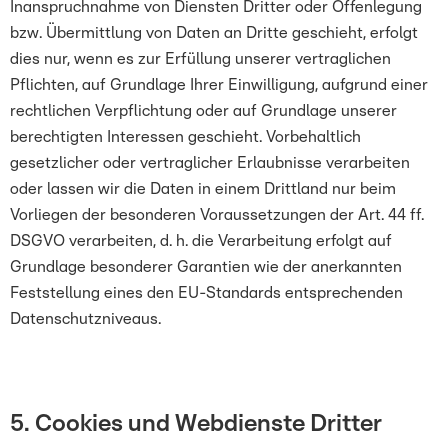
Inanspruchnahme von Diensten Dritter oder Offenlegung
bzw. Übermittlung von Daten an Dritte geschieht, erfolgt
dies nur, wenn es zur Erfüllung unserer vertraglichen
Pflichten, auf Grundlage Ihrer Einwilligung, aufgrund einer
rechtlichen Verpflichtung oder auf Grundlage unserer
berechtigten Interessen geschieht. Vorbehaltlich
gesetzlicher oder vertraglicher Erlaubnisse verarbeiten
oder lassen wir die Daten in einem Drittland nur beim
Vorliegen der besonderen Voraussetzungen der Art. 44 ff.
DSGVO verarbeiten, d. h. die Verarbeitung erfolgt auf
Grundlage besonderer Garantien wie der anerkannten
Feststellung eines den EU-Standards entsprechenden
Datenschutzniveaus.
5. Cookies und Webdienste Dritter