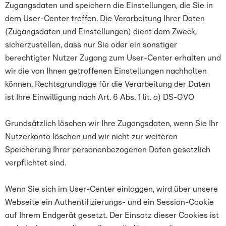
Zugangsdaten und speichern die Einstellungen, die Sie in
dem User-Center treffen. Die Verarbeitung Ihrer Daten
(Zugangsdaten und Einstellungen) dient dem Zweck,
sicherzustellen, dass nur Sie oder ein sonstiger
berechtigter Nutzer Zugang zum User-Center erhalten und
wir die von Ihnen getroffenen Einstellungen nachhalten
können. Rechtsgrundlage für die Verarbeitung der Daten
ist Ihre Einwilligung nach Art. 6 Abs. 1 lit. a) DS-GVO
Grundsätzlich löschen wir Ihre Zugangsdaten, wenn Sie Ihr
Nutzerkonto löschen und wir nicht zur weiteren
Speicherung Ihrer personenbezogenen Daten gesetzlich
verpflichtet sind.
Wenn Sie sich im User-Center einloggen, wird über unsere
Webseite ein Authentifizierungs- und ein Session-Cookie
auf Ihrem Endgerät gesetzt. Der Einsatz dieser Cookies ist