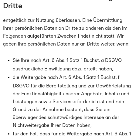
Dritte
entgeltlich zur Nutzung überlassen. Eine Übermittlung
Ihrer persönlichen Daten an Dritte zu anderen als den im
Folgenden aufgeführten Zwecken findet nicht statt. Wir
geben Ihre persönlichen Daten nur an Dritte weiter, wenn:
Sie Ihre nach Art. 6 Abs. 1 Satz 1 Buchst. a DSGVO
ausdrückliche Einwilligung dazu erteilt haben,
die Weitergabe nach Art. 6 Abs. 1 Satz 1 Buchst. f
DSGVO für die Bereitstellung und zur Gewährleistung
der Funktionsfähigkeit unserer Angebote, Inhalte und
Leistungen sowie Services erforderlich ist und kein
Grund zu der Annahme besteht, dass Sie ein
überwiegendes schutzwürdiges Interesse an der
Nichtweitergabe Ihrer Daten haben,
für den Fall, dass für die Weitergabe nach Art. 6 Abs. 1