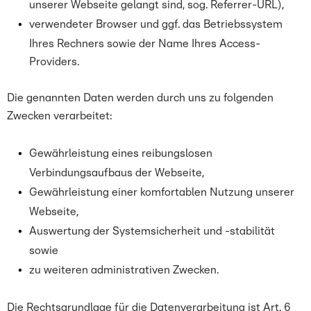
unserer Webseite gelangt sind, sog. Referrer-URL),
verwendeter Browser und ggf. das Betriebssystem
Ihres Rechners sowie der Name Ihres Access-
Providers.
Die genannten Daten werden durch uns zu folgenden
Zwecken verarbeitet:
Gewährleistung eines reibungslosen
Verbindungsaufbaus der Webseite,
Gewährleistung einer komfortablen Nutzung unserer
Webseite,
Auswertung der Systemsicherheit und -stabilität
sowie
zu weiteren administrativen Zwecken.
Die Rechtsgrundlage für die Datenverarbeitung ist Art. 6