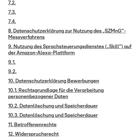
7.2.
7.3.
7.4.
8. Datenschutzerklärung zur Nutzung des „SZMnG“-
Messverfahrens
9. Nutzung des Sprachsteuerungsdienstes („Skill“) auf
der Amazon-Alexa-Plattform
9.1.
9.2.
10. Datenschutzerklärung Bewerbungen
10.1. Rechtsgrundlage für die Verarbeitung
personenbezogener Daten
10.2. Datenlöschung und Speicherdauer
10.3. Datenlöschung und Speicherdauer
11. Betroffenenrechte
12. Widerspruchsrecht