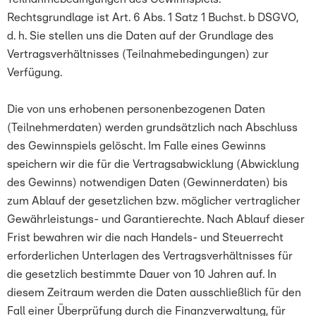
Rechtsgrundlage ist Art. 6 Abs. 1 Satz 1 Buchst. b DSGVO,
d. h. Sie stellen uns die Daten auf der Grundlage des
Vertragsverhältnisses (Teilnahmebedingungen) zur
Verfügung.
Die von uns erhobenen personenbezogenen Daten
(Teilnehmerdaten) werden grundsätzlich nach Abschluss
des Gewinnspiels gelöscht. Im Falle eines Gewinns
speichern wir die für die Vertragsabwicklung (Abwicklung
des Gewinns) notwendigen Daten (Gewinnerdaten) bis
zum Ablauf der gesetzlichen bzw. möglicher vertraglicher
Gewährleistungs- und Garantierechte. Nach Ablauf dieser
Frist bewahren wir die nach Handels- und Steuerrecht
erforderlichen Unterlagen des Vertragsverhältnisses für
die gesetzlich bestimmte Dauer von 10 Jahren auf. In
diesem Zeitraum werden die Daten ausschließlich für den
Fall einer Überprüfung durch die Finanzverwaltung, für