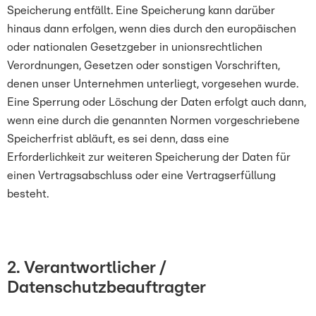
Speicherung entfällt. Eine Speicherung kann darüber
hinaus dann erfolgen, wenn dies durch den europäischen
oder nationalen Gesetzgeber in unionsrechtlichen
Verordnungen, Gesetzen oder sonstigen Vorschriften,
denen unser Unternehmen unterliegt, vorgesehen wurde.
Eine Sperrung oder Löschung der Daten erfolgt auch dann,
wenn eine durch die genannten Normen vorgeschriebene
Speicherfrist abläuft, es sei denn, dass eine
Erforderlichkeit zur weiteren Speicherung der Daten für
einen Vertragsabschluss oder eine Vertragserfüllung
besteht.
2. Verantwortlicher /
Datenschutzbeauftragter