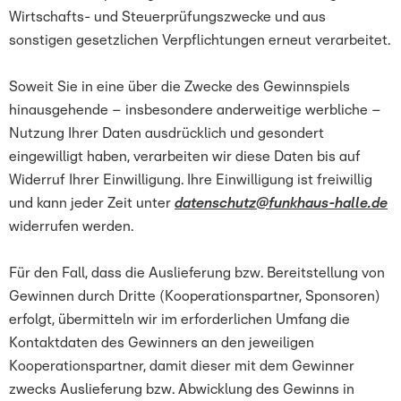
Wirtschafts- und Steuerprüfungszwecke und aus
sonstigen gesetzlichen Verpflichtungen erneut verarbeitet.
Soweit Sie in eine über die Zwecke des Gewinnspiels
hinausgehende – insbesondere anderweitige werbliche –
Nutzung Ihrer Daten ausdrücklich und gesondert
eingewilligt haben, verarbeiten wir diese Daten bis auf
Widerruf Ihrer Einwilligung. Ihre Einwilligung ist freiwillig
und kann jeder Zeit unter
datenschutz@funkhaus-halle.de
widerrufen werden.
Für den Fall, dass die Auslieferung bzw. Bereitstellung von
Gewinnen durch Dritte (Kooperationspartner, Sponsoren)
erfolgt, übermitteln wir im erforderlichen Umfang die
Kontaktdaten des Gewinners an den jeweiligen
Kooperationspartner, damit dieser mit dem Gewinner
zwecks Auslieferung bzw. Abwicklung des Gewinns in