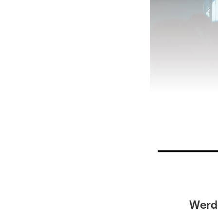
Werde