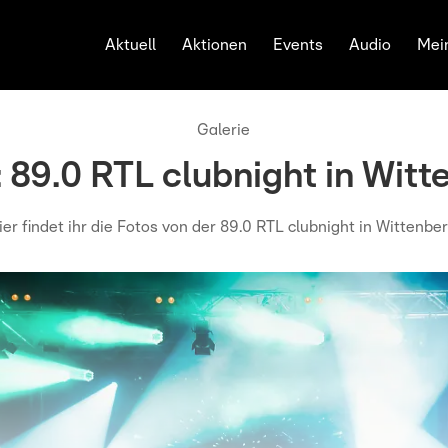
Aktuell
Aktionen
Events
Audio
Mei
Galerie
: 89.0 RTL clubnight in Witt
ier findet ihr die Fotos von der 89.0 RTL clubnight in Wittenber