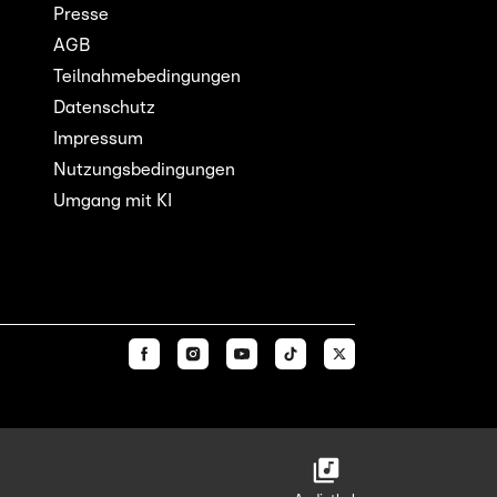
Presse
AGB
Teilnahmebedingungen
Datenschutz
Impressum
Nutzungsbedingungen
Umgang mit KI