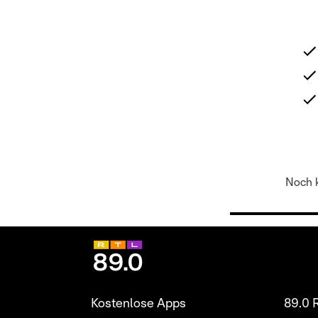
Noch k
Kostenlose Apps
89.0 