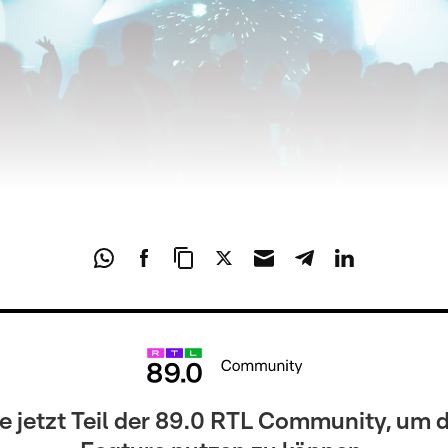
 jetzt Teil der 89.0 RTL Community, um 