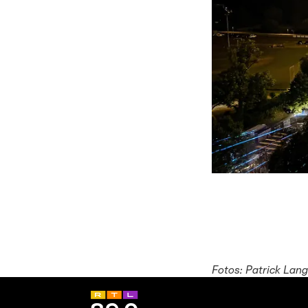
Fotos: Patrick Lan