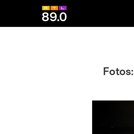
Fotos: