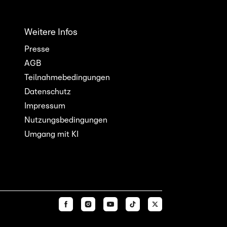
Weitere Infos
Presse
AGB
Teilnahmebedingungen
Datenschutz
Impressum
Nutzungsbedingungen
Umgang mit KI