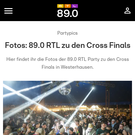
Partypics
Fotos: 89.0 RTL zu den Cross Finals
Hier findet ihr die Fotos der 89.0 RTL Party zu den Cross
Finals in Westerhausen.