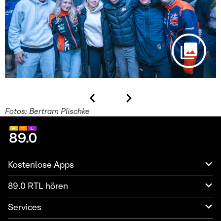
Fotos: Bertram Plischke
Kostenlose Apps
89.0 RTL hören
Services