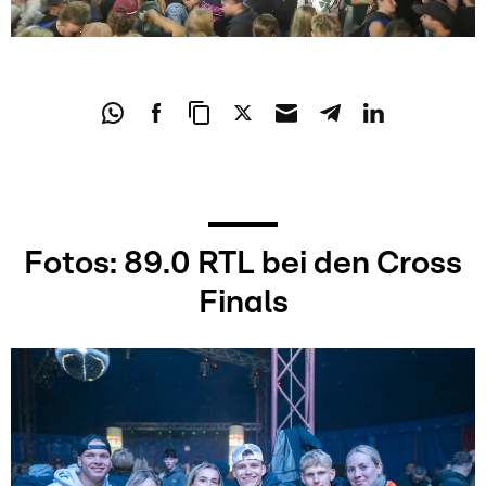
Fotos: 89.0 RTL bei den Cross
Finals