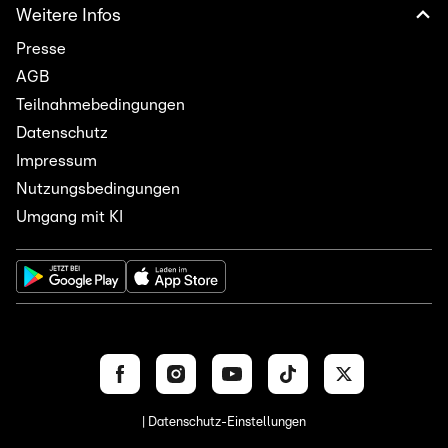
Weitere Infos
Presse
AGB
Teilnahmebedingungen
Datenschutz
Impressum
Nutzungsbedingungen
Umgang mit KI
| Datenschutz-Einstellungen