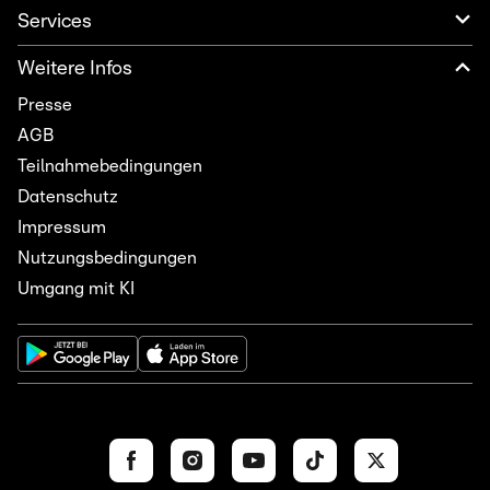
Services
Weitere Infos
Presse
AGB
Teilnahmebedingungen
Datenschutz
Impressum
Nutzungsbedingungen
Umgang mit KI