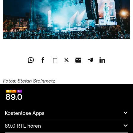
Fotos: Stefan Steinmetz
Kostenlose Apps
89.0 RTL hören