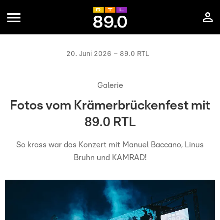
20. Juni 2026 – 89.0 RTL
Galerie
Fotos vom Krämerbrückenfest mit
89.0 RTL
So krass war das Konzert mit Manuel Baccano, Linus
Bruhn und KAMRAD!