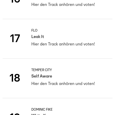
Hier den Track anhören und voten!
FLO
17
Leak It
Hier den Track anhören und voten!
TEMPER CITY
18
Self Aware
Hier den Track anhören und voten!
DOMINIC FIKE