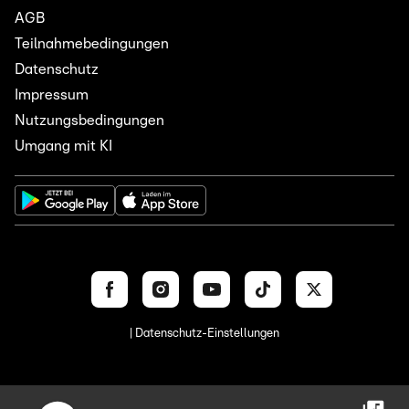
AGB
Teilnahmebedingungen
Datenschutz
Impressum
Nutzungsbedingungen
Umgang mit KI
| Datenschutz-Einstellungen