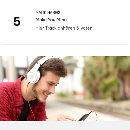
MALIK HARRIS
5
Make You Mine
Hier Track anhören & voten!