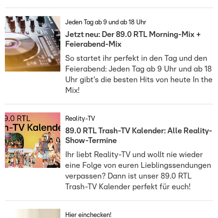
Jeden Tag ab 9 und ab 18 Uhr
Jetzt neu: Der 89.0 RTL Morning-Mix +
Feierabend-Mix
So startet ihr perfekt in den Tag und den
Feierabend: Jeden Tag ab 9 Uhr und ab 18
Uhr gibt's die besten Hits von heute In the
Mix!
Reality-TV
89.0 RTL Trash-TV Kalender: Alle Reality-
Show-Termine
Ihr liebt Reality-TV und wollt nie wieder
eine Folge von euren Lieblingssendungen
verpassen? Dann ist unser 89.0 RTL
Trash-TV Kalender perfekt für euch!
Hier einchecken!