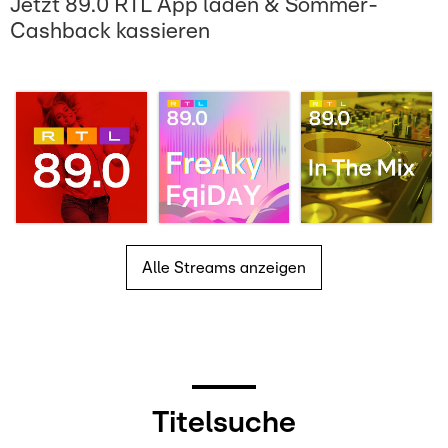
Jetzt 89.0 RTL App laden & Sommer-
Cashback kassieren
Alle Streams anzeigen
Titelsuche