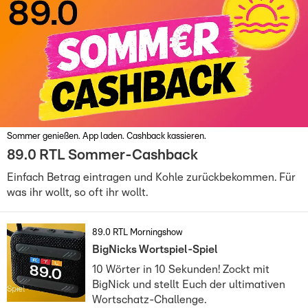
Sommer genießen. App laden. Cashback kassieren.
89.0 RTL Sommer-Cashback
Einfach Betrag eintragen und Kohle zurückbekommen. Für
was ihr wollt, so oft ihr wollt.
89.0 RTL Morningshow
BigNicks Wortspiel-Spiel
10 Wörter in 10 Sekunden! Zockt mit
BigNick und stellt Euch der ultimativen
Wortschatz-Challenge.