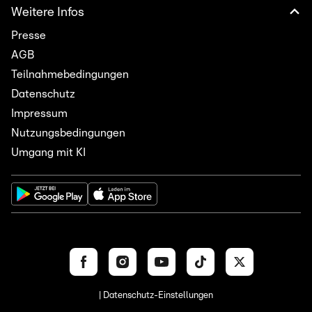
Weitere Infos
Presse
AGB
Teilnahmebedingungen
Datenschutz
Impressum
Nutzungsbedingungen
Umgang mit KI
| Datenschutz-Einstellungen