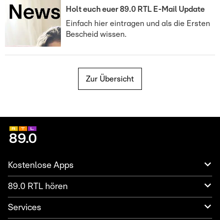
Holt euch euer 89.0 RTL E-Mail Update
Einfach hier eintragen und als die Ersten
Bescheid wissen.
Zur Übersicht
Kostenlose Apps
89.0 RTL hören
Services