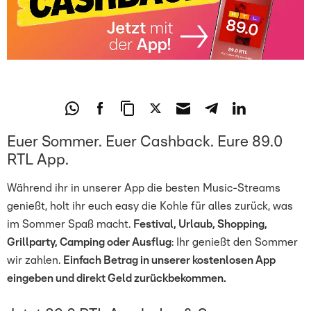
Euer Sommer. Euer Cashback. Eure 89.0
RTL App.
Während ihr in unserer App die besten Music-Streams
genießt, holt ihr euch easy die Kohle für alles zurück, was
im Sommer Spaß macht.
Festival, Urlaub, Shopping,
Grillparty, Camping oder Ausflug
: Ihr genießt den Sommer
wir zahlen.
Einfach Betrag in unserer kostenlosen App
eingeben und direkt Geld zurückbekommen.