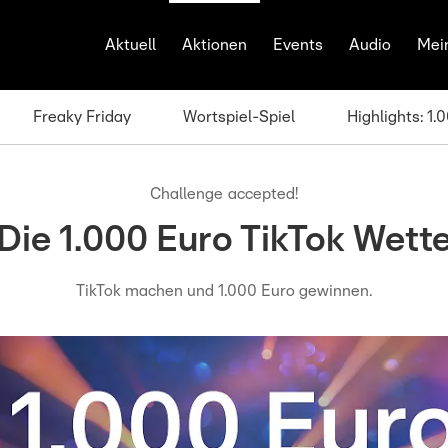
Aktuell
Aktionen
Events
Audio
Mei
Freaky Friday
Wortspiel-Spiel
Highlights: 1
Challenge accepted!
Die 1.000 Euro TikTok Wett
TikTok machen und 1.000 Euro gewinnen.