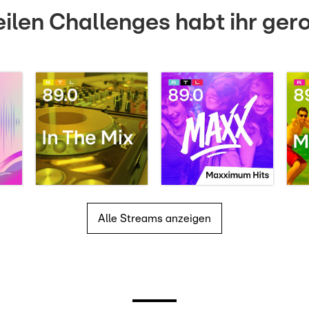
ilen Challenges habt ihr gero
Alle Streams anzeigen