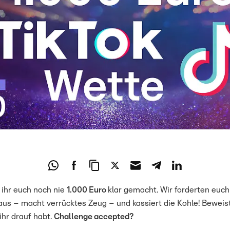
 ihr euch noch nie
1.000 Euro
klar gemacht. Wir forderten euch
aus – macht verrücktes Zeug – und kassiert die Kohle! Beweis
hr drauf habt.
Challenge accepted?