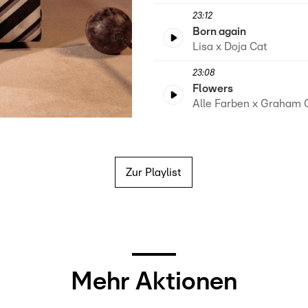
23:12
Born again
Lisa x Doja Cat
23:08
Flowers
Alle Farben x Graham 
Zur Playlist
Mehr Aktionen