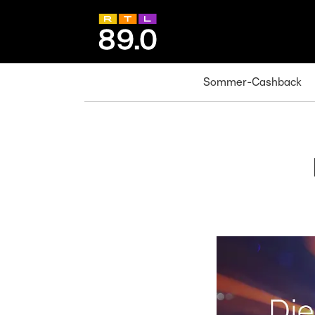
Sommer-Cashback