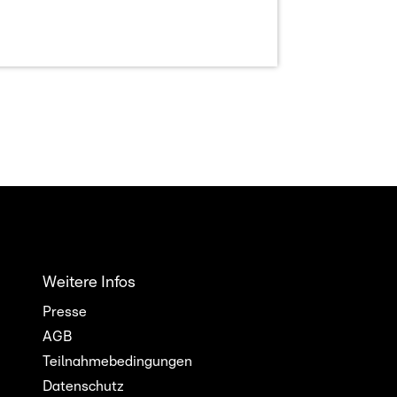
Weitere Infos
Presse
AGB
Teilnahmebedingungen
Datenschutz