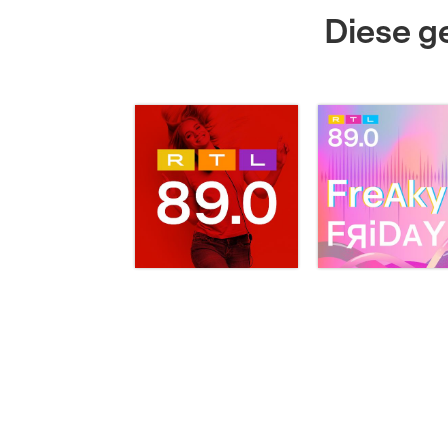
Diese ge