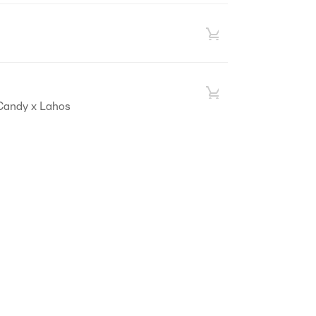
Candy x Lahos