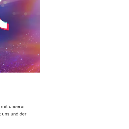
 mit unserer
t uns und der