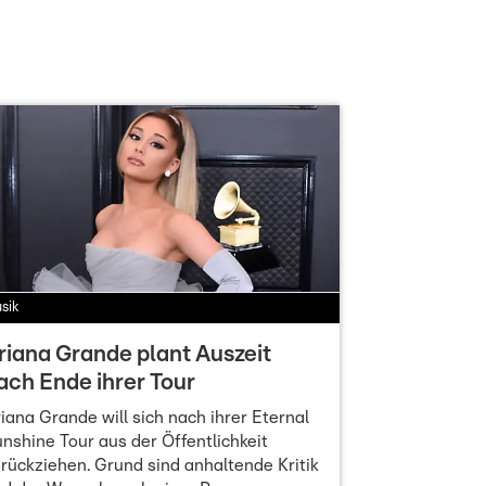
sik
riana Grande plant Auszeit
ach Ende ihrer Tour
iana Grande will sich nach ihrer Eternal
nshine Tour aus der Öffentlichkeit
rückziehen. Grund sind anhaltende Kritik