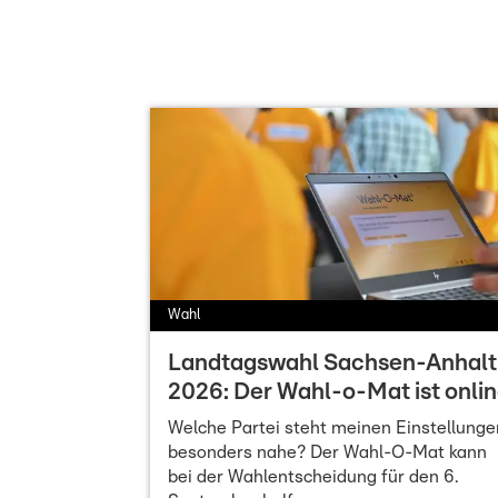
Wahl
Landtagswahl Sachsen-Anhalt
2026: Der Wahl-o-Mat ist onli
Welche Partei steht meinen Einstellunge
besonders nahe? Der Wahl-O-Mat kann
bei der Wahlentscheidung für den 6.