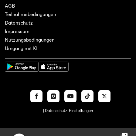
AGB
Teilnahmebedingungen
Datenschutz
Impressum
Nutzungsbedingungen
Umgang mit KI
| Datenschutz-Einstellungen