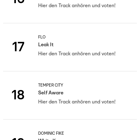
Hier den Track anhören und voten!
FLO
17
Leak It
Hier den Track anhören und voten!
TEMPER CITY
18
Self Aware
Hier den Track anhören und voten!
DOMINIC FIKE