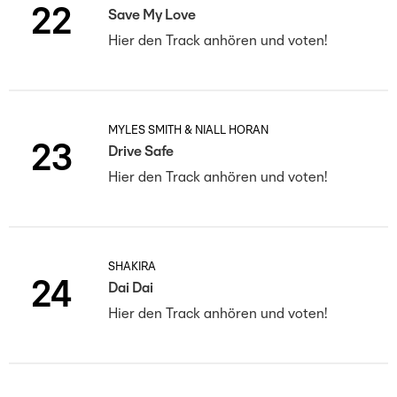
22
Save My Love
Hier den Track anhören und voten!
MYLES SMITH & NIALL HORAN
23
Drive Safe
Hier den Track anhören und voten!
SHAKIRA
24
Dai Dai
Hier den Track anhören und voten!