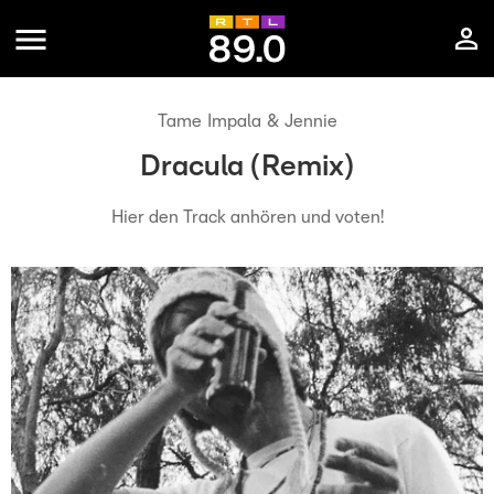
Tame Impala & Jennie
Dracula (Remix)
Hier den Track anhören und voten!