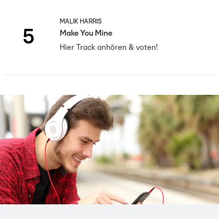
MALIK HARRIS
5
Make You Mine
Hier Track anhören & voten!