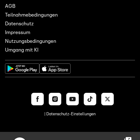
AGB
Teilnahmebedingungen
Datenschutz
Impressum
Nutzungsbedingungen
Umgang mit KI
| Datenschutz-Einstellungen