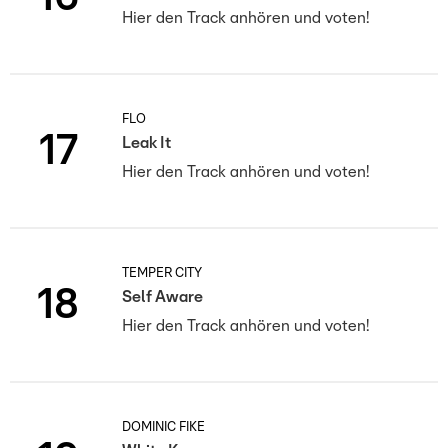
Hier den Track anhören und voten!
FLO
17
Leak It
Hier den Track anhören und voten!
TEMPER CITY
18
Self Aware
Hier den Track anhören und voten!
DOMINIC FIKE