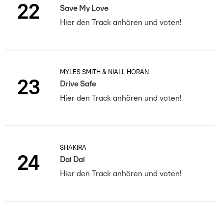
22
Save My Love
Hier den Track anhören und voten!
MYLES SMITH & NIALL HORAN
23
Drive Safe
Hier den Track anhören und voten!
SHAKIRA
24
Dai Dai
Hier den Track anhören und voten!