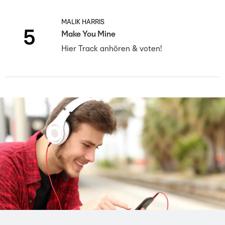
MALIK HARRIS
5
Make You Mine
Hier Track anhören & voten!