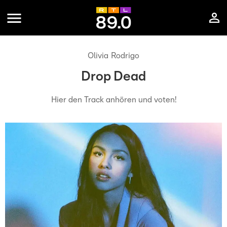
Olivia Rodrigo
Drop Dead
Hier den Track anhören und voten!