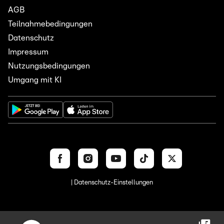
AGB
Teilnahmebedingungen
Datenschutz
Impressum
Nutzungsbedingungen
Umgang mit KI
| Datenschutz-Einstellungen