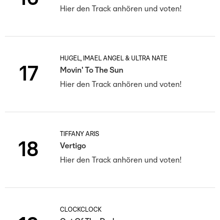
Hier den Track anhören und voten!
HUGEL, IMAEL ANGEL & ULTRA NATÉ
17
Movin' To The Sun
Hier den Track anhören und voten!
TIFFANY ARIS
18
Vertigo
Hier den Track anhören und voten!
CLOCKCLOCK