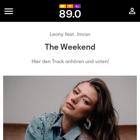
Leony feat. Imran
The Weekend
Hier den Track anhören und voten!