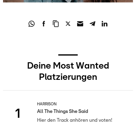
Deine Most Wanted
Platzierungen
HARRISON
1
All The Things She Said
Hier den Track anhören und voten!