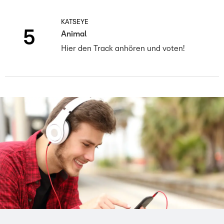
KATSEYE
5
Animal
Hier den Track anhören und voten!