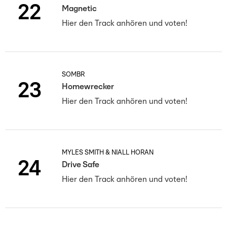
22
Magnetic
Hier den Track anhören und voten!
SOMBR
23
Homewrecker
Hier den Track anhören und voten!
MYLES SMITH & NIALL HORAN
24
Drive Safe
Hier den Track anhören und voten!