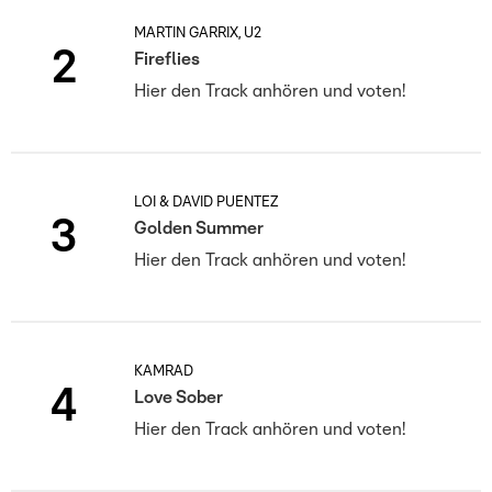
MARTIN GARRIX, U2
2
Fireflies
Hier den Track anhören und voten!
LOI & DAVID PUENTEZ
3
Golden Summer
Hier den Track anhören und voten!
KAMRAD
4
Love Sober
Hier den Track anhören und voten!