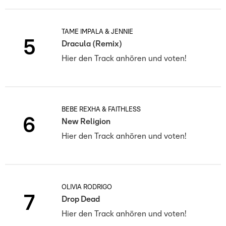
TAME IMPALA & JENNIE
5
Dracula (Remix)
Hier den Track anhören und voten!
BEBE REXHA & FAITHLESS
6
New Religion
Hier den Track anhören und voten!
OLIVIA RODRIGO
7
Drop Dead
Hier den Track anhören und voten!