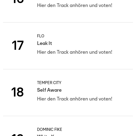
Hier den Track anhören und voten!
FLO
17
Leak It
Hier den Track anhören und voten!
TEMPER CITY
18
Self Aware
Hier den Track anhören und voten!
DOMINIC FIKE