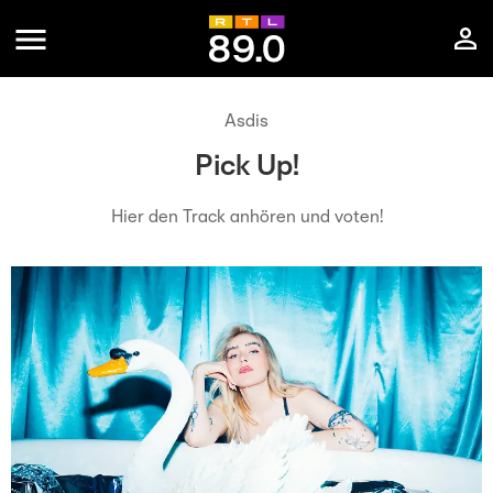
Asdis
Pick Up!
Hier den Track anhören und voten!