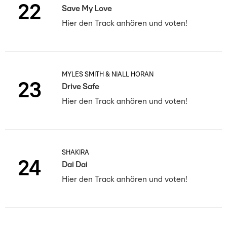
22
Save My Love
Hier den Track anhören und voten!
MYLES SMITH & NIALL HORAN
23
Drive Safe
Hier den Track anhören und voten!
SHAKIRA
24
Dai Dai
Hier den Track anhören und voten!