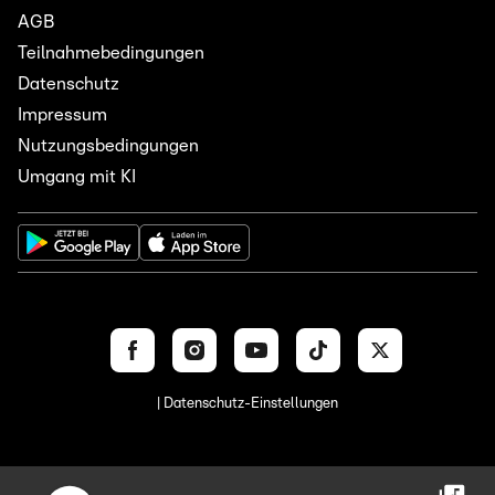
AGB
Teilnahmebedingungen
Datenschutz
Impressum
Nutzungsbedingungen
Umgang mit KI
| Datenschutz-Einstellungen