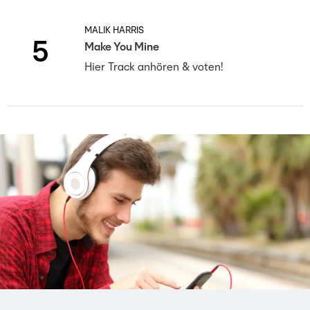
MALIK HARRIS
5
Make You Mine
Hier Track anhören & voten!