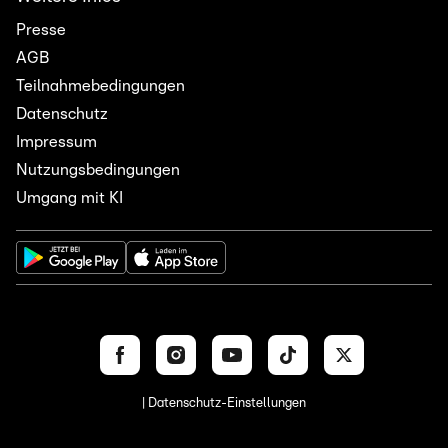
Presse
AGB
Teilnahmebedingungen
Datenschutz
Impressum
Nutzungsbedingungen
Umgang mit KI
| Datenschutz-Einstellungen