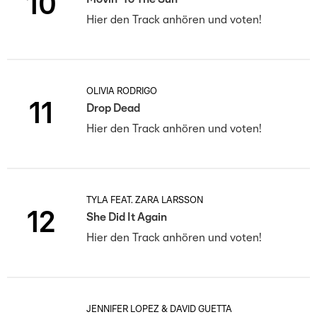
10
Hier den Track anhören und voten!
OLIVIA RODRIGO
11
Drop Dead
Hier den Track anhören und voten!
TYLA FEAT. ZARA LARSSON
12
She Did It Again
Hier den Track anhören und voten!
JENNIFER LOPEZ & DAVID GUETTA