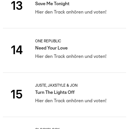
13
Save Me Tonight
Hier den Track anhören und voten!
ONE REPUBLIC
14
Need Your Love
Hier den Track anhören und voten!
JUSTÈ, JAXSTYLE & JON
15
Turn The Lights Off
Hier den Track anhören und voten!