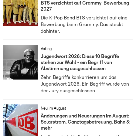
BTS verzichtet auf Grammy-Bewerbung
2027
Die K-Pop Band BTS verzichtet auf eine
Bewerbung beim Grammy. Das steckt
dahinter.
Voting
Jugendwort 2026: Diese 10 Begriffe
stehen zur Wahl - ein Begriff von
Abstimmung ausgeschlossen
Zehn Begriffe konkurrieren um das
Jugendwort 2026. Ein Begriff wurde von
der Jury ausgeschlossen.
Neu im August
Änderungen und Neuerungen im August:
Solarstrom, Ganztagsbetreuung, Bahn &
mehr