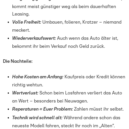
kommt meist günstiger weg als beim dauerhaften
Leasing.
Volle Freiheit:
Umbauen, folieren, Kratzer – niemand
meckert.
Wiederverkaufswert:
Auch wenn das Auto älter ist,
bekommt ihr beim Verkauf noch Geld zurück.
Die Nachteile:
Hohe Kosten am Anfang:
Kaufpreis oder Kredit können
richtig wehtun.
Wertverlust:
Schon beim Losfahren verliert das Auto
an Wert – besonders bei Neuwagen.
Reperaturen = Euer Problem:
Zahlen müsst ihr selbst.
Technik wird schnell alt:
Während andere schon das
neueste Modell fahren, steckt Ihr noch im „Alten“.