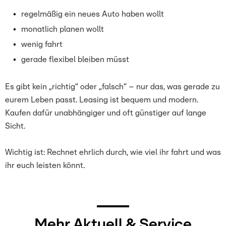
regelmäßig ein neues Auto haben wollt
monatlich planen wollt
wenig fahrt
gerade flexibel bleiben müsst
Es gibt kein „richtig“ oder „falsch“ – nur das, was gerade zu
eurem Leben passt. Leasing ist bequem und modern.
Kaufen dafür unabhängiger und oft günstiger auf lange
Sicht.
Wichtig ist: Rechnet ehrlich durch, wie viel ihr fahrt und was
ihr euch leisten könnt.
Mehr Aktuell & Service