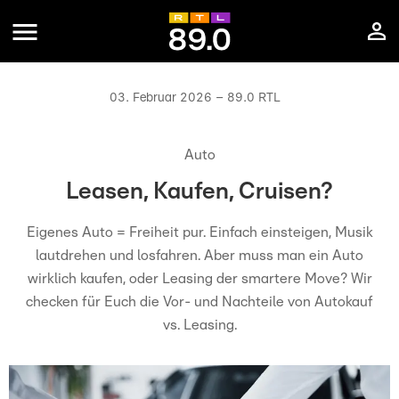
03. Februar 2026 – 89.0 RTL
Auto
Leasen, Kaufen, Cruisen?
Eigenes Auto = Freiheit pur. Einfach einsteigen, Musik
lautdrehen und losfahren. Aber muss man ein Auto
wirklich kaufen, oder Leasing der smartere Move? Wir
checken für Euch die Vor- und Nachteile von Autokauf
vs. Leasing.