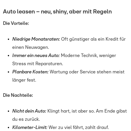
Auto leasen – neu, shiny, aber mit Regeln
Die Vorteile:
Niedrige Monatsraten:
Oft günstiger als ein Kredit für
einen Neuwagen.
Immer ein neues Auto:
Moderne Technik, weniger
Stress mit Reparaturen.
Planbare Kosten:
Wartung oder Service stehen meist
länger fest.
Die Nachteile:
Nicht dein Auto:
Klingt hart, ist aber so. Am Ende gibst
du es zurück.
Kilometer-Limit:
Wer zu viel fährt, zahlt drauf.