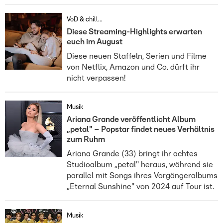
VoD & chill...
Diese Streaming-Highlights erwarten
euch im August
Diese neuen Staffeln, Serien und Filme
von Netflix, Amazon und Co. dürft ihr
nicht verpassen!
Musik
Ariana Grande veröffentlicht Album
„petal" – Popstar findet neues Verhältnis
zum Ruhm
Ariana Grande (33) bringt ihr achtes
Studioalbum „petal" heraus, während sie
parallel mit Songs ihres Vorgängeralbums
„Eternal Sunshine" von 2024 auf Tour ist.
Musik