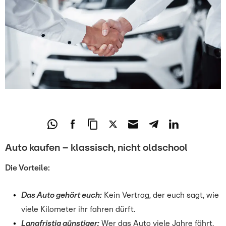
Auto kaufen – klassisch, nicht oldschool
Die Vorteile:
Das Auto gehört euch:
Kein Vertrag, der euch sagt, wie
viele Kilometer ihr fahren dürft.
Langfristig günstiger:
Wer das Auto viele Jahre fährt,