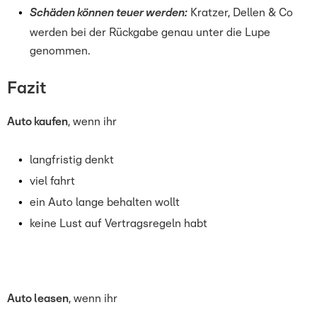
Schäden können teuer werden:
Kratzer, Dellen & Co
werden bei der Rückgabe genau unter die Lupe
genommen.
Fazit
Auto kaufen
, wenn ihr
langfristig denkt
viel fahrt
ein Auto lange behalten wollt
keine Lust auf Vertragsregeln habt
Auto leasen
, wenn ihr