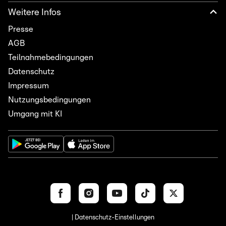
Weitere Infos
Presse
AGB
Teilnahmebedingungen
Datenschutz
Impressum
Nutzungsbedingungen
Umgang mit KI
| Datenschutz-Einstellungen