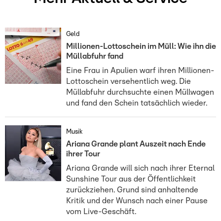
Geld
Millionen-Lottoschein im Müll: Wie ihn die
Müllabfuhr fand
Eine Frau in Apulien warf ihren Millionen-
Lottoschein versehentlich weg. Die
Müllabfuhr durchsuchte einen Müllwagen
und fand den Schein tatsächlich wieder.
Musik
Ariana Grande plant Auszeit nach Ende
ihrer Tour
Ariana Grande will sich nach ihrer Eternal
Sunshine Tour aus der Öffentlichkeit
zurückziehen. Grund sind anhaltende
Kritik und der Wunsch nach einer Pause
vom Live-Geschäft.