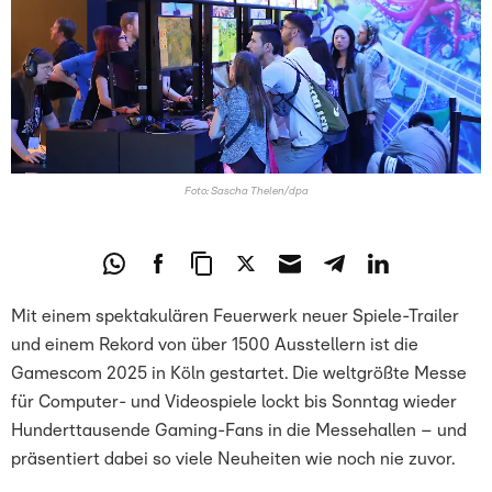
Foto: Sascha Thelen/dpa
Mit einem spektakulären Feuerwerk neuer Spiele-Trailer
und einem Rekord von über 1500 Ausstellern ist die
Gamescom 2025 in Köln gestartet. Die weltgrößte Messe
für Computer- und Videospiele lockt bis Sonntag wieder
Hunderttausende Gaming-Fans in die Messehallen – und
präsentiert dabei so viele Neuheiten wie noch nie zuvor.