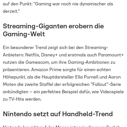
auf den Punkt: "Gaming war noch nie dynamischer als
derzeit."
Streaming-Giganten erobern die
Gaming-Welt
Ein besonderer Trend zeigt sich bei den Streaming-
Anbietern: Netflix, Disney+ und erstmals auch Paramount+
nutzen die Gamescom, um ihre Gaming-Ambitionen zu
präsentieren. Amazon Prime sorgte für einen echten
Höhepunkt, als die Hauptdarsteller Ella Purnell und Aaron
Moten die zweite Staffel der erfolgreichen "Fallout"-Serie
ankündigten – ein perfektes Beispiel dafür, wie Videospiele
zu TV-Hits werden.
Nintendo setzt auf Handheld-Trend