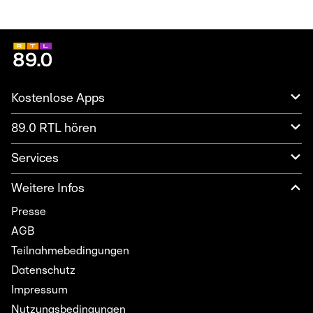
Kostenlose Apps
89.0 RTL hören
Services
Weitere Infos
Presse
AGB
Teilnahmebedingungen
Datenschutz
Impressum
Nutzungsbedingungen