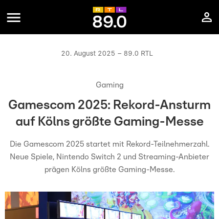
20. August 2025 – 89.0 RTL
Gaming
Gamescom 2025: Rekord-Ansturm
auf Kölns größte Gaming-Messe
Die Gamescom 2025 startet mit Rekord-Teilnehmerzahl.
Neue Spiele, Nintendo Switch 2 und Streaming-Anbieter
prägen Kölns größte Gaming-Messe.