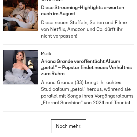
VoD & chill...
Diese Streaming-Highlights erwarten
euch im August
Diese neuen Staffeln, Serien und Filme
von Netflix, Amazon und Co. dürft ihr
nicht verpassen!
Musik
Ariana Grande veröffentlicht Album
„petal" – Popstar findet neues Verhältnis
zum Ruhm
Ariana Grande (33) bringt ihr achtes
Studioalbum „petal" heraus, während sie
parallel mit Songs ihres Vorgängeralbums
„Eternal Sunshine" von 2024 auf Tour ist.
Noch mehr!