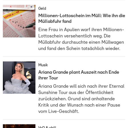
Geld
Millionen-Lottoschein im Müll: Wie ihn die
Müllabfuhr fand
Eine Frau in Apulien warf ihren Millionen-
Lottoschein versehentlich weg. Die
Müllabfuhr durchsuchte einen Müllwagen
und fand den Schein tatsächlich wieder.
Musik
Ariana Grande plant Auszeit nach Ende
ihrer Tour
Ariana Grande will sich nach ihrer Eternal
Sunshine Tour aus der Öffentlichkeit
zurückziehen. Grund sind anhaltende
Kritik und der Wunsch nach einer Pause
vom Live-Geschäft.