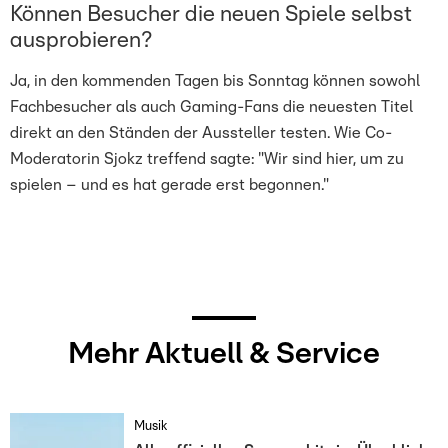
Können Besucher die neuen Spiele selbst
ausprobieren?
Ja, in den kommenden Tagen bis Sonntag können sowohl
Fachbesucher als auch Gaming-Fans die neuesten Titel
direkt an den Ständen der Aussteller testen. Wie Co-
Moderatorin Sjokz treffend sagte: "Wir sind hier, um zu
spielen – und es hat gerade erst begonnen."
Mehr Aktuell & Service
Musik