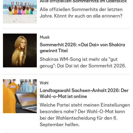
Alle offiziellen Sommerhits im Überblick
Alle offiziellen Sommerhits der letzten
Jahre. Könnt ihr euch an alle erinnern?
Musik
Sommerhit 2026: «Dai Dai» von Shakira
gewinnt Titel
Shakiras WM-Song ist mehr als "gut
genug": Dai Dai ist der Sommerhit 2026.
Wahl
Landtagswahl Sachsen-Anhalt 2026: Der
Wahl-o-Mat ist online
Welche Partei steht meinen Einstellungen
besonders nahe? Der Wahl-O-Mat kann
bei der Wahlentscheidung für den 6.
September helfen.