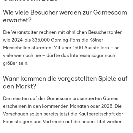
Wie viele Besucher werden zur Gamescom
erwartet?
Die Veranstalter rechnen mit ähnlichen Besucherzahlen
wie 2024, als 335.000 Gaming-Fans die Kölner
Messehallen stürmten. Mit über 1500 Ausstellern – so
viele wie noch nie – dürfte das Interesse sogar noch
größer sein.
Wann kommen die vorgestellten Spiele auf
den Markt?
Die meisten auf der Gamescom präsentierten Games
erscheinen in den kommenden Monaten oder 2026. Die
Vorschauen sollen bereits jetzt die Kaufbereitschaft der
Fans steigern und Vorfreude auf die neuen Titel wecken.