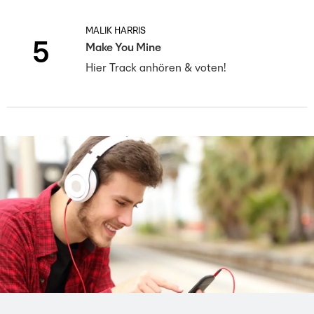
MALIK HARRIS
5
Make You Mine
Hier Track anhören & voten!