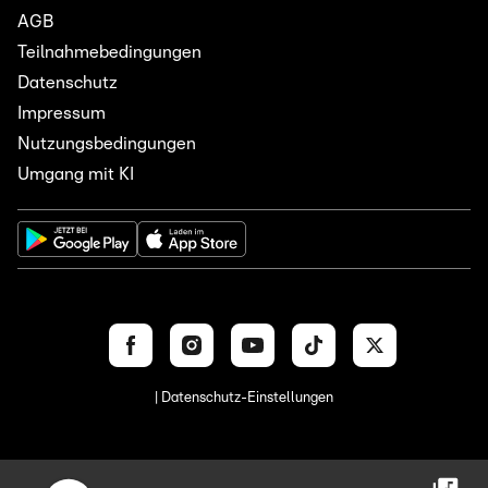
AGB
Teilnahmebedingungen
Datenschutz
Impressum
Nutzungsbedingungen
Umgang mit KI
| Datenschutz-Einstellungen