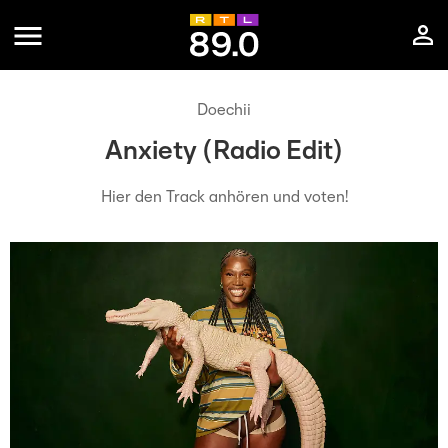
Doechii
Anxiety (Radio Edit)
Hier den Track anhören und voten!