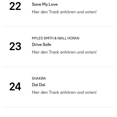
22
Save My Love
Hier den Track anhören und voten!
MYLES SMITH & NIALL HORAN
23
Drive Safe
Hier den Track anhören und voten!
SHAKIRA
24
Dai Dai
Hier den Track anhören und voten!