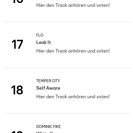
Hier den Track anhören und voten!
FLO
17
Leak It
Hier den Track anhören und voten!
TEMPER CITY
18
Self Aware
Hier den Track anhören und voten!
DOMINIC FIKE