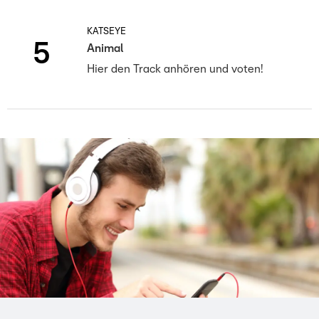
KATSEYE
5
Animal
Hier den Track anhören und voten!