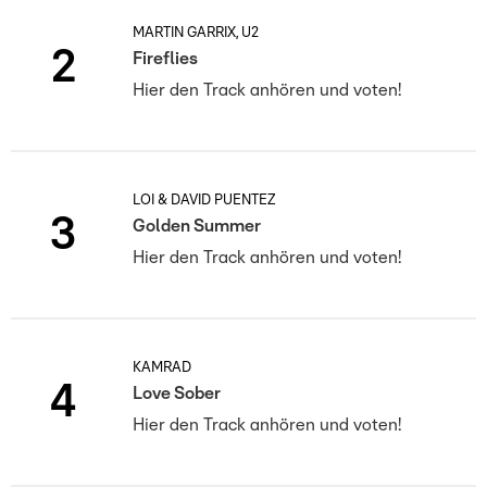
MARTIN GARRIX, U2
2
Fireflies
Hier den Track anhören und voten!
LOI & DAVID PUENTEZ
3
Golden Summer
Hier den Track anhören und voten!
KAMRAD
4
Love Sober
Hier den Track anhören und voten!