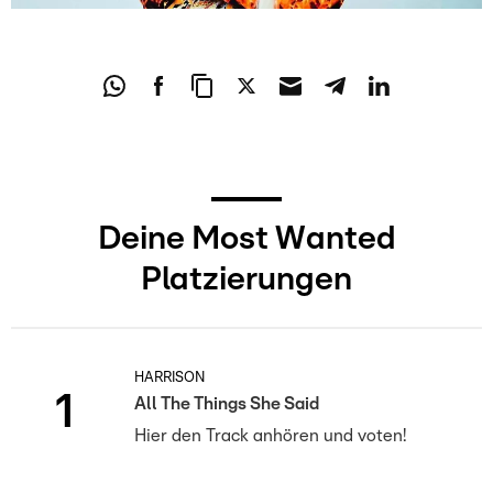
Deine Most Wanted
Platzierungen
HARRISON
1
All The Things She Said
Hier den Track anhören und voten!