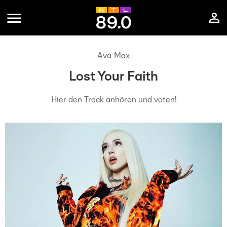
Ava Max
Lost Your Faith
Hier den Track anhören und voten!