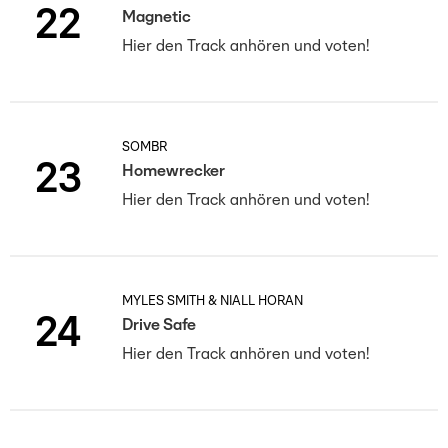
22
Magnetic
Hier den Track anhören und voten!
SOMBR
23
Homewrecker
Hier den Track anhören und voten!
MYLES SMITH & NIALL HORAN
24
Drive Safe
Hier den Track anhören und voten!