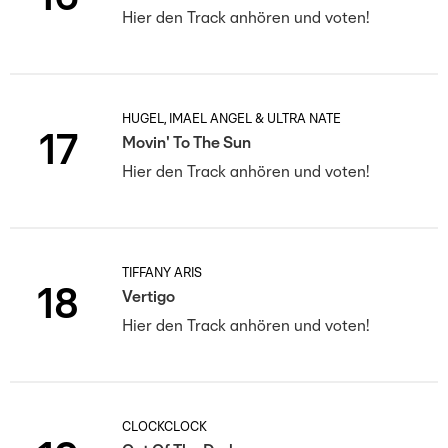
Hier den Track anhören und voten!
HUGEL, IMAEL ANGEL & ULTRA NATÉ
17
Movin' To The Sun
Hier den Track anhören und voten!
TIFFANY ARIS
18
Vertigo
Hier den Track anhören und voten!
CLOCKCLOCK