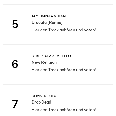
TAME IMPALA & JENNIE
5
Dracula (Remix)
Hier den Track anhören und voten!
BEBE REXHA & FAITHLESS
6
New Religion
Hier den Track anhören und voten!
OLIVIA RODRIGO
7
Drop Dead
Hier den Track anhören und voten!