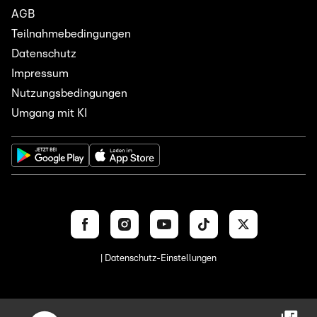
AGB
Teilnahmebedingungen
Datenschutz
Impressum
Nutzungsbedingungen
Umgang mit KI
| Datenschutz-Einstellungen