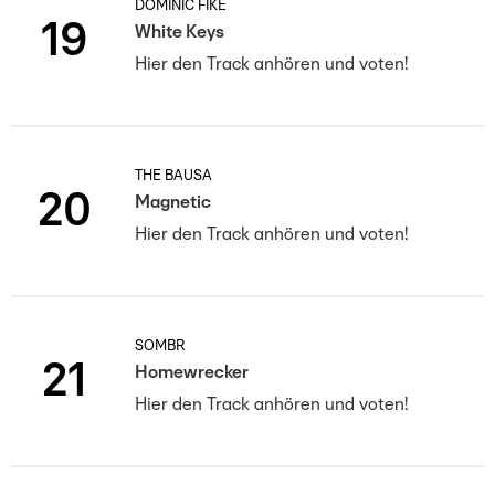
DOMINIC FIKE
19
White Keys
Hier den Track anhören und voten!
THE BAUSA
20
Magnetic
Hier den Track anhören und voten!
SOMBR
21
Homewrecker
Hier den Track anhören und voten!