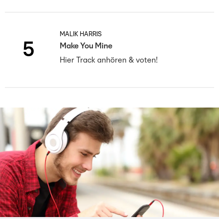
MALIK HARRIS
5
Make You Mine
Hier Track anhören & voten!