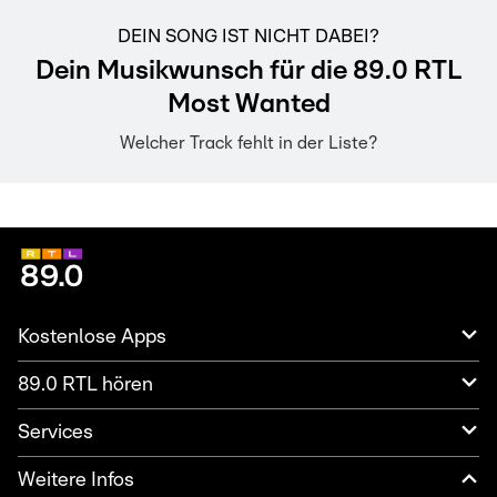
DEIN SONG IST NICHT DABEI?
Dein Musikwunsch für die 89.0 RTL
Most Wanted
Welcher Track fehlt in der Liste?
Kostenlose Apps
89.0 RTL hören
Services
Weitere Infos