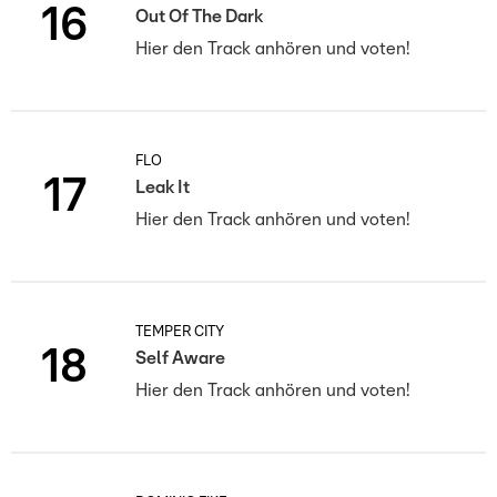
16
Out Of The Dark
Hier den Track anhören und voten!
FLO
17
Leak It
Hier den Track anhören und voten!
TEMPER CITY
18
Self Aware
Hier den Track anhören und voten!