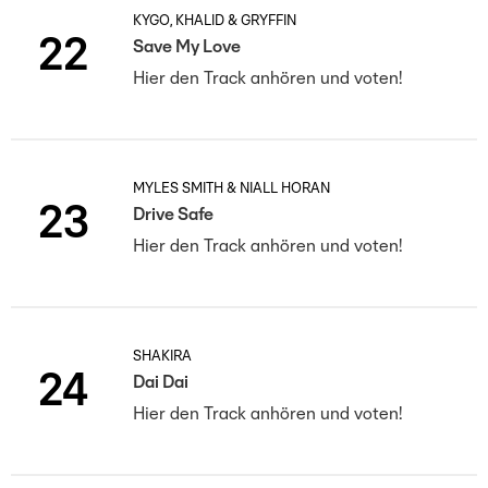
KYGO, KHALID & GRYFFIN
22
Save My Love
Hier den Track anhören und voten!
MYLES SMITH & NIALL HORAN
23
Drive Safe
Hier den Track anhören und voten!
SHAKIRA
24
Dai Dai
Hier den Track anhören und voten!