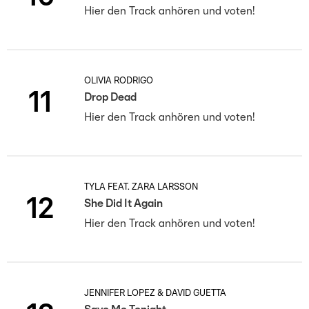
Hier den Track anhören und voten!
OLIVIA RODRIGO
11
Drop Dead
Hier den Track anhören und voten!
TYLA FEAT. ZARA LARSSON
12
She Did It Again
Hier den Track anhören und voten!
JENNIFER LOPEZ & DAVID GUETTA