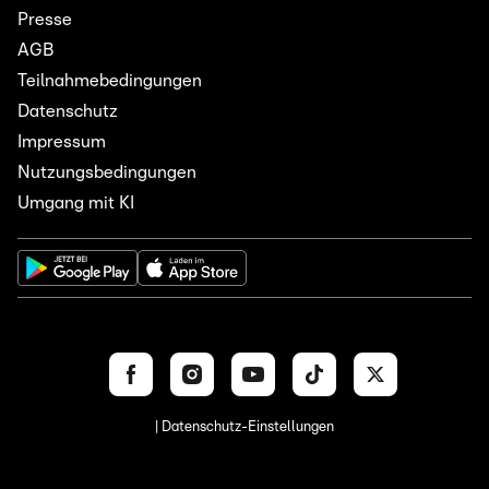
Presse
AGB
Teilnahmebedingungen
Datenschutz
Impressum
Nutzungsbedingungen
Umgang mit KI
| Datenschutz-Einstellungen