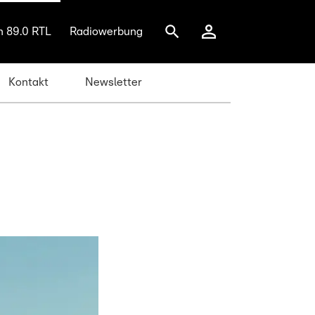
n 89.0 RTL
Radiowerbung
Kontakt
Newsletter