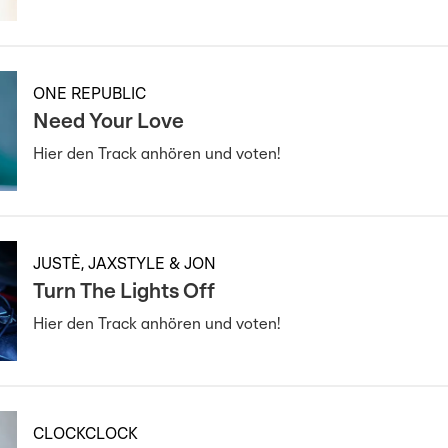
ONE REPUBLIC
Need Your Love
Hier den Track anhören und voten!
JUSTÈ, JAXSTYLE & JON
Turn The Lights Off
Hier den Track anhören und voten!
CLOCKCLOCK