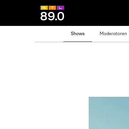
Shows
Moderatoren