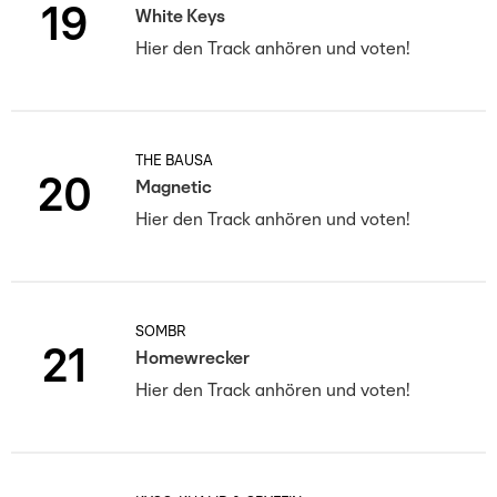
19
White Keys
Hier den Track anhören und voten!
THE BAUSA
20
Magnetic
Hier den Track anhören und voten!
SOMBR
21
Homewrecker
Hier den Track anhören und voten!