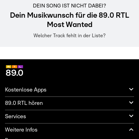
DEIN SONG IST NICHT DABEI?
Dein Musikwunsch für die 89.0 RTL
Most Wanted
Welcher Track fehlt in der Liste?
Kostenlose Apps
89.0 RTL hören
Services
Weitere Infos