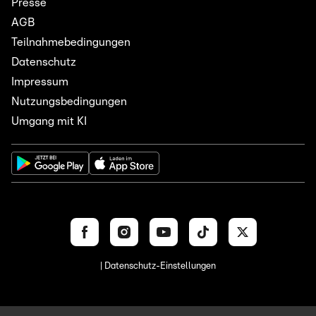
Presse
AGB
Teilnahmebedingungen
Datenschutz
Impressum
Nutzungsbedingungen
Umgang mit KI
| Datenschutz-Einstellungen