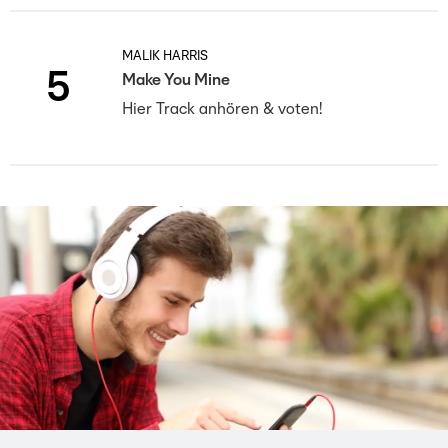
MALIK HARRIS
5
Make You Mine
Hier Track anhören & voten!