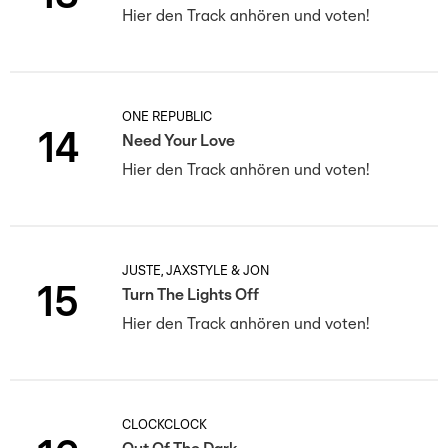
Hier den Track anhören und voten!
ONE REPUBLIC
14
Need Your Love
Hier den Track anhören und voten!
JUSTÈ, JAXSTYLE & JON
15
Turn The Lights Off
Hier den Track anhören und voten!
CLOCKCLOCK