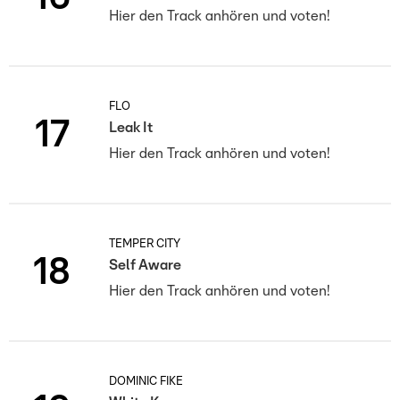
Hier den Track anhören und voten!
FLO
17
Leak It
Hier den Track anhören und voten!
TEMPER CITY
18
Self Aware
Hier den Track anhören und voten!
DOMINIC FIKE