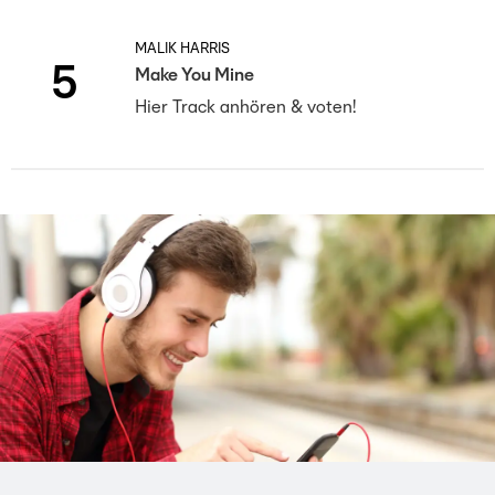
MALIK HARRIS
5
Make You Mine
Hier Track anhören & voten!