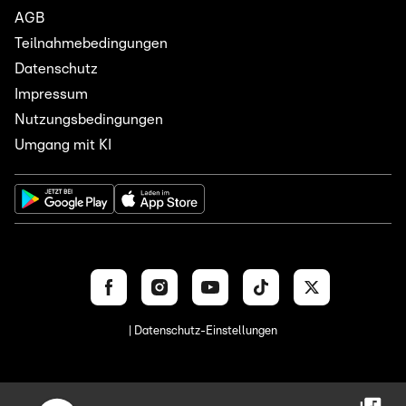
AGB
Teilnahmebedingungen
Datenschutz
Impressum
Nutzungsbedingungen
Umgang mit KI
| Datenschutz-Einstellungen