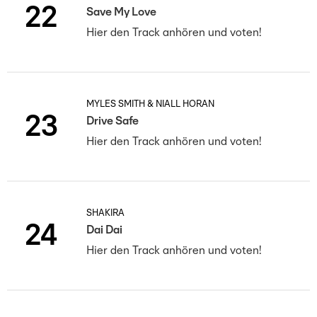
22
Save My Love
Hier den Track anhören und voten!
MYLES SMITH & NIALL HORAN
23
Drive Safe
Hier den Track anhören und voten!
SHAKIRA
24
Dai Dai
Hier den Track anhören und voten!