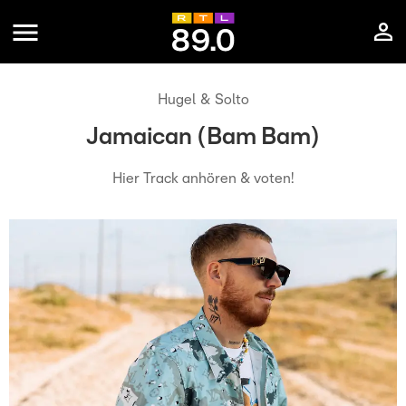
Hugel & Solto
Jamaican (Bam Bam)
Hier Track anhören & voten!