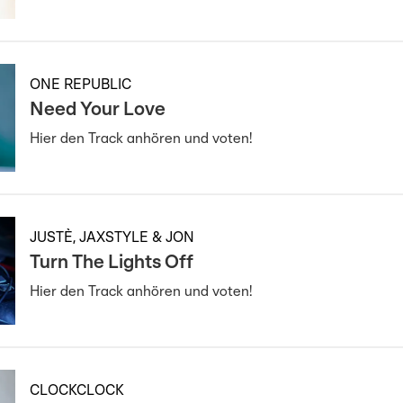
ONE REPUBLIC
Need Your Love
Hier den Track anhören und voten!
JUSTÈ, JAXSTYLE & JON
Turn The Lights Off
Hier den Track anhören und voten!
CLOCKCLOCK