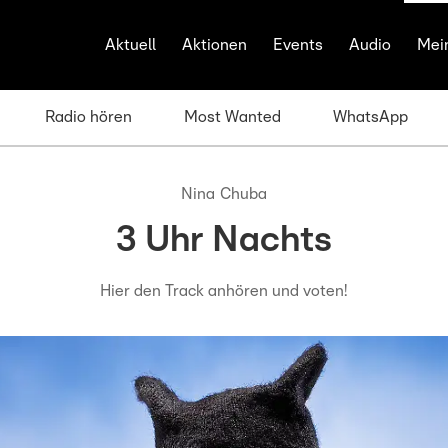
Aktuell
Aktionen
Events
Audio
Mei
Radio hören
Most Wanted
WhatsApp
Nina Chuba
3 Uhr Nachts
Hier den Track anhören und voten!