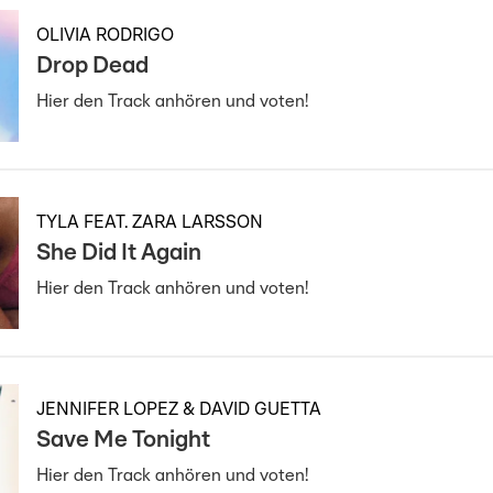
OLIVIA RODRIGO
Drop Dead
Hier den Track anhören und voten!
TYLA FEAT. ZARA LARSSON
She Did It Again
Hier den Track anhören und voten!
JENNIFER LOPEZ & DAVID GUETTA
Save Me Tonight
Hier den Track anhören und voten!