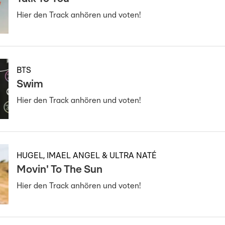
Hier den Track anhören und voten!
BTS
Swim
Hier den Track anhören und voten!
HUGEL, IMAEL ANGEL & ULTRA NATÉ
Movin' To The Sun
Hier den Track anhören und voten!