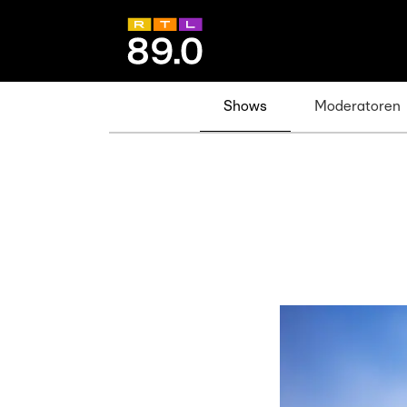
Shows
Moderatoren