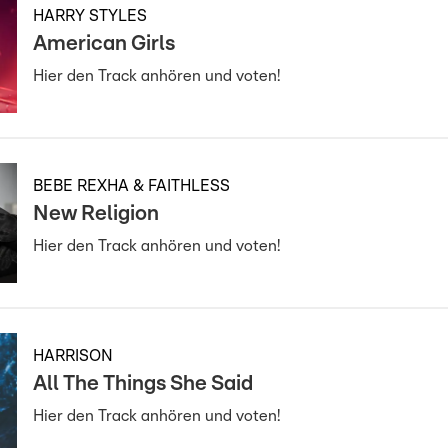
HARRY STYLES
American Girls
Hier den Track anhören und voten!
BEBE REXHA & FAITHLESS
New Religion
Hier den Track anhören und voten!
HARRISON
All The Things She Said
Hier den Track anhören und voten!