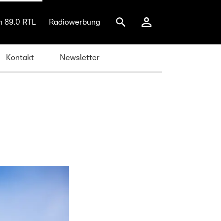
n 89.0 RTL
Radiowerbung
Kontakt
Newsletter