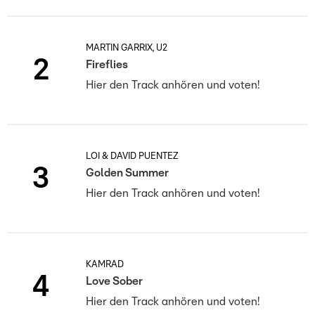
MARTIN GARRIX, U2
2
Fireflies
Hier den Track anhören und voten!
LOI & DAVID PUENTEZ
3
Golden Summer
Hier den Track anhören und voten!
KAMRAD
4
Love Sober
Hier den Track anhören und voten!