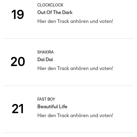
CLOCKCLOCK
19
Out Of The Dark
Hier den Track anhören und voten!
SHAKIRA
20
Dai Dai
Hier den Track anhören und voten!
FAST BOY
21
Beautiful Life
Hier den Track anhören und voten!