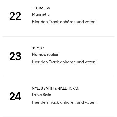
THE BAUSA
22
Magnetic
Hier den Track anhören und voten!
SOMBR
23
Homewrecker
Hier den Track anhören und voten!
MYLES SMITH & NIALL HORAN
24
Drive Safe
Hier den Track anhören und voten!