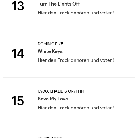
13
Turn The Lights Off
Hier den Track anhören und voten!
DOMINIC FIKE
14
White Keys
Hier den Track anhören und voten!
KYGO, KHALID & GRYFFIN
15
Save My Love
Hier den Track anhören und voten!