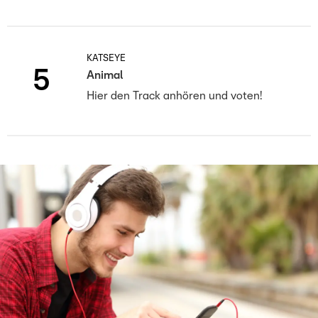
KATSEYE
5
Animal
Hier den Track anhören und voten!