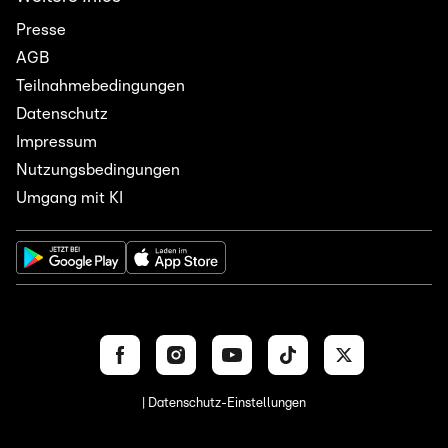
Presse
AGB
Teilnahmebedingungen
Datenschutz
Impressum
Nutzungsbedingungen
Umgang mit KI
| Datenschutz-Einstellungen