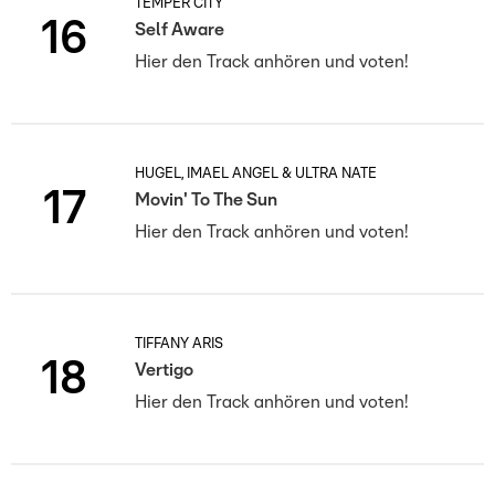
TEMPER CITY
16
Self Aware
Hier den Track anhören und voten!
HUGEL, IMAEL ANGEL & ULTRA NATÉ
17
Movin' To The Sun
Hier den Track anhören und voten!
TIFFANY ARIS
18
Vertigo
Hier den Track anhören und voten!