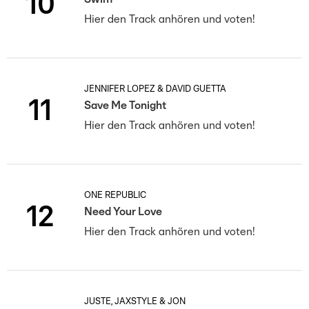
10
Hier den Track anhören und voten!
JENNIFER LOPEZ & DAVID GUETTA
11
Save Me Tonight
Hier den Track anhören und voten!
ONE REPUBLIC
12
Need Your Love
Hier den Track anhören und voten!
JUSTÈ, JAXSTYLE & JON