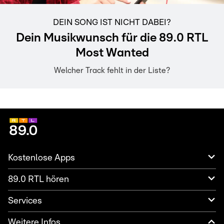
DEIN SONG IST NICHT DABEI?
Dein Musikwunsch für die 89.0 RTL
Most Wanted
Welcher Track fehlt in der Liste?
Kostenlose Apps
89.0 RTL hören
Services
Weitere Infos