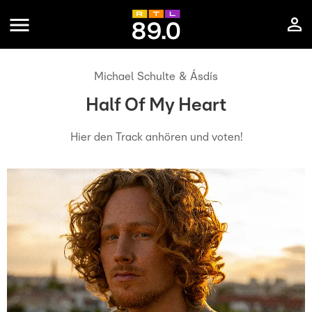
Michael Schulte & Ásdís
Half Of My Heart
Hier den Track anhören und voten!